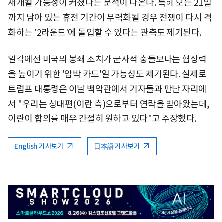
재개될 가능성이 커졌다는 분석이 나온다. 특히 오는 21일
까지 남아 있는 휴전 기간이 무력화될 경우 전쟁이 다시 격
화하는 '2라운드'에 돌입할 수 있다는 관측도 제기된다.
일각에선 미국의 봉쇄 조치가 군사적 충돌보다는 협상력
을 높이기 위한 '압박 카드'일 가능성도 제기된다. 실제로
트럼프 대통령은 이날 백악관에서 기자들과 만난 자리에
서 "우리는 상대편(이란 측)으로부터 연락을 받아왔는데,
이란이 합의를 매우 간절히 원하고 있다"고 주장했다.
English 기사보기
日本語 기사보기