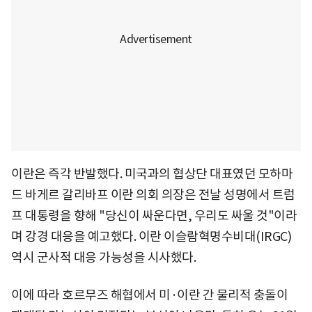
이란은 즉각 반발했다. 미국과의 협상단 대표였던 모하마
드 바게르 갈리바프 이란 의회 의장은 전날 성명에서 트럼
프 대통령을 향해 "당신이 싸운다면, 우리도 싸울 것"이라
며 강경 대응을 예고했다. 이란 이슬람혁명수비대(IRGC)
역시 군사적 대응 가능성을 시사했다.
이에 따라 호르무즈 해협에서 미·이란 간 물리적 충돌이