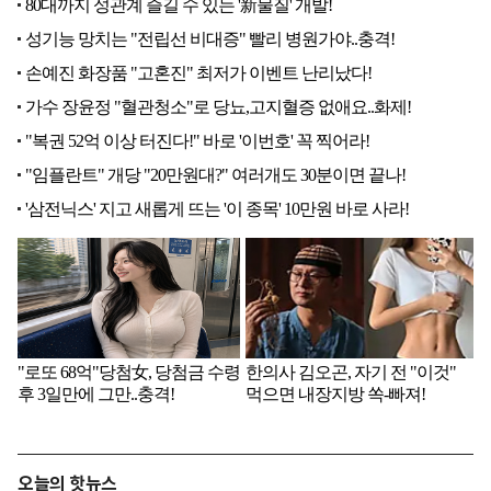
오늘의 핫뉴스