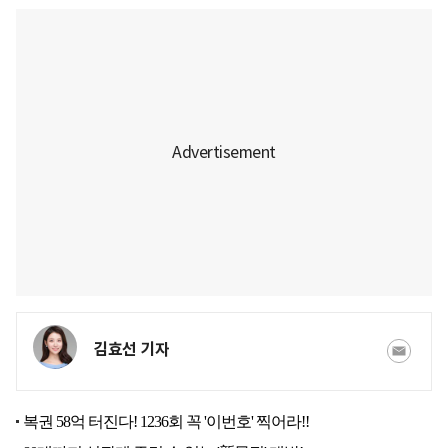
김효선 기자