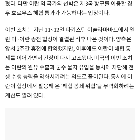
혔다. 다만 이란 외 국가의 선박은 제3국 항구를 이용할 경
우 호르무즈 해협 통과가 가능하다는 입장이다.
이번 조치는 지난 11~12일 파키스탄 이슬라마바드에서 열
린 미·이란 종전 협상이 결렬된 직후 나온 것이다. 양측은
앞서 2주간 휴전에 합의했지만, 이후에도 이란이 해협 통
제를 이어가면서 긴장이 다시 고조됐다. 미국의 이번 조치
는 이란의 원유 수출과 군수 물자 유입을 동시에 차단해 전
쟁 수행 능력을 약화시키려는 의도로 풀이된다. 동시에 이
란이 협상에서 활용해 온 '해협 봉쇄 위협'을 무력화하려는
계산도 깔려 있다.