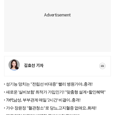
김효선 기자