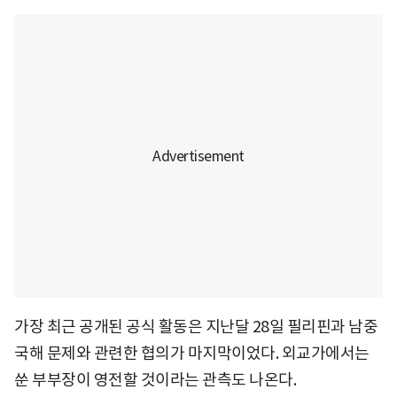
가장 최근 공개된 공식 활동은 지난달 28일 필리핀과 남중
국해 문제와 관련한 협의가 마지막이었다. 외교가에서는
쑨 부부장이 영전할 것이라는 관측도 나온다.