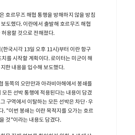
은 호르무즈 해협 통행을 방해하지 않을 방침
이 보도했다. 이란에서 출발해 호르무즈 해협
 허용할 것으로 전해졌다.
(한국시각 13일 오후 11시)부터 이란 항구
조치를 시작할 계획이다. 로이터는 미군이 해
공지한 내용을 입수해 보도했다.
협 동쪽의 오만만과 아라비아해에서 봉쇄를
이 모든 선박 통행에 적용된다는 내용이 담겼
나 그 구역에서 이탈하는 모든 선박은 차단·우
. "이번 봉쇄는 이란 목적지를 오가는 호르
을 것"이라는 내용도 담겼다.