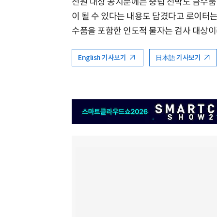
선원 대상 공지문에는 중립 선박도 금수품
이 될 수 있다는 내용도 담겼다고 로이터는
수품을 포함한 인도적 물자는 검사 대상이
English 기사보기
日本語 기사보기