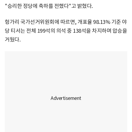
"승리한 정당에 축하를 전했다"고 밝혔다.
헝가리 국가선거위원회에 따르면, 개표율 98.13% 기준 야
당 티서는 전체 199석의 의석 중 138석을 차지하며 압승을
거뒀다.