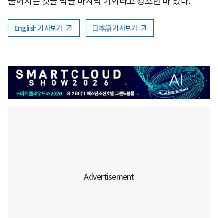
울어지는 것을 막을 마지막 기회라고 강조한 바 있다.
English 기사보기
日本語 기사보기