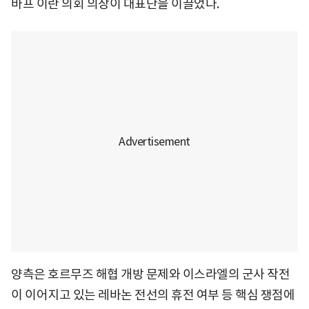
바프 이란 의회 의장이 대표단을 이끌었다.
양측은 호르무즈 해협 개방 문제와 이스라엘의 군사 작전
이 이어지고 있는 레바논 전선의 휴전 여부 등 핵심 쟁점에