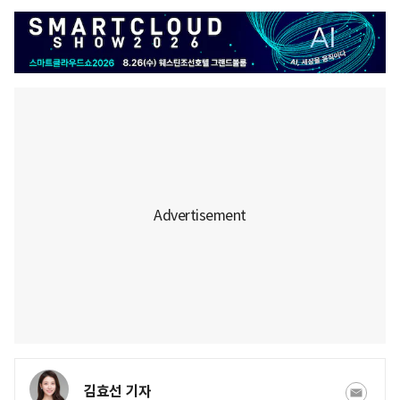
김효선 기자