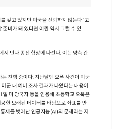
를 갖고 있지만 미국을 신뢰하지 않는다"고
 준비가 돼 있다면 이란 역시 그럴 수 있
서 만나 종전 협상에 나선다. 이는 양측 간
사는 진행 중이다. 지난달엔 오폭 사건이 미군
 미군 내 예비 조사 결과가 나왔다는 내용이
11일 미 당국자 등을 인용해 초등학교 오폭은
 제공한 오래된 데이터를 바탕으로 좌표를 만
통제를 벗어난 인공지능(AI)의 문제라는 지