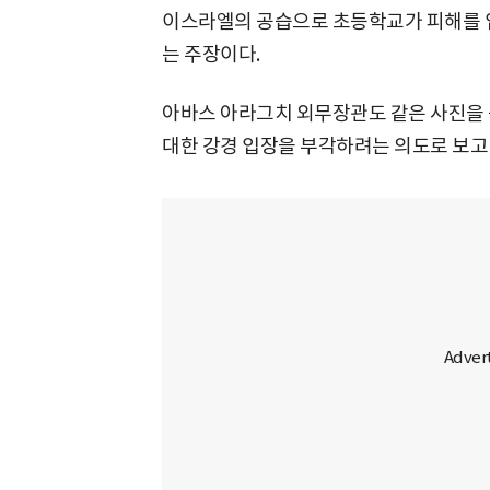
이스라엘의 공습으로 초등학교가 피해를 입
는 주장이다.
아바스 아라그치 외무장관도 같은 사진을 
대한 강경 입장을 부각하려는 의도로 보고 