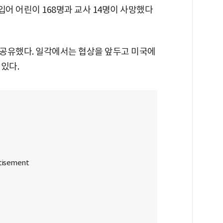
어 어린이 168명과 교사 14명이 사망했다
공유했다. 일각에서는 협상을 앞두고 미국에
있다.