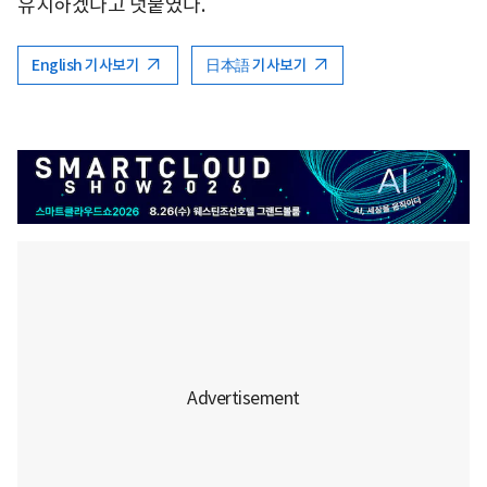
유지하겠다고 덧붙였다.
English 기사보기
日本語 기사보기