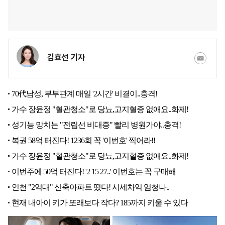
김효선 기자