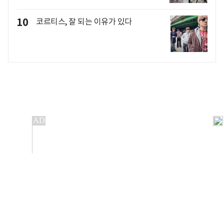
10
코르티스, 잘 되는 이유가 있다
개인정보처리방침
앱설치(Android)
본 사이트의 주가 시세정보는 정보 제공 목적이며, 오류가
발생하거나 지연될 수 있습니다.
이용에 따른 책임은 이용자 본인에게 있으며, 당사는 법적 책임을
지지 않습니다. 게시된 정보는 무단 복제·배포할 수 없습니다.
Copyright 조선비즈 All rights reserved.