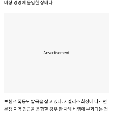
비상 경영에 돌입한 상태다.
보험료 폭등도 발목을 잡고 있다. 지멜리스 회장에 따르면
분쟁 지역 인근을 운항할 경우 한 차례 비행에 부과되는 전