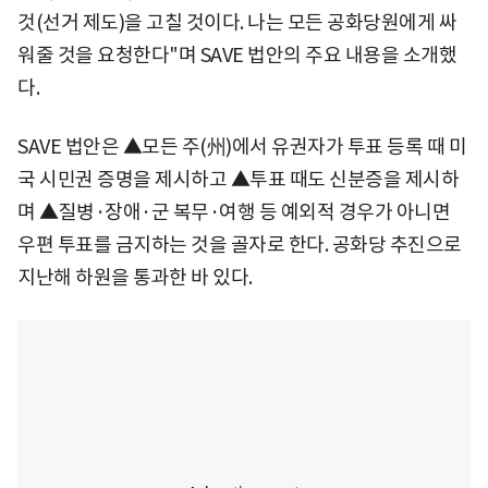
것(선거 제도)을 고칠 것이다. 나는 모든 공화당원에게 싸
워줄 것을 요청한다"며 SAVE 법안의 주요 내용을 소개했
다.
SAVE 법안은 ▲모든 주(州)에서 유권자가 투표 등록 때 미
국 시민권 증명을 제시하고 ▲투표 때도 신분증을 제시하
며 ▲질병·장애·군 복무·여행 등 예외적 경우가 아니면
우편 투표를 금지하는 것을 골자로 한다. 공화당 추진으로
지난해 하원을 통과한 바 있다.