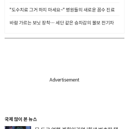
"도수치료 그거 하지 마세요~" 병원들의 새로운 꼼수 진료
바람 가르는 보닛 장착… 세단 같은 승차감의 볼보 전기차
국제 많이 본 뉴스