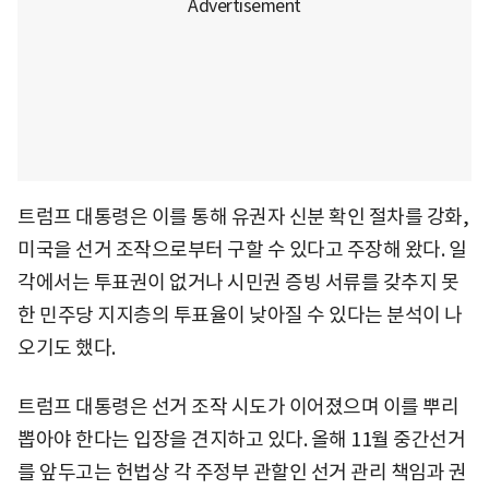
트럼프 대통령은 이를 통해 유권자 신분 확인 절차를 강화,
미국을 선거 조작으로부터 구할 수 있다고 주장해 왔다. 일
각에서는 투표권이 없거나 시민권 증빙 서류를 갖추지 못
한 민주당 지지층의 투표율이 낮아질 수 있다는 분석이 나
오기도 했다.
트럼프 대통령은 선거 조작 시도가 이어졌으며 이를 뿌리
뽑아야 한다는 입장을 견지하고 있다. 올해 11월 중간선거
를 앞두고는 헌법상 각 주정부 관할인 선거 관리 책임과 권