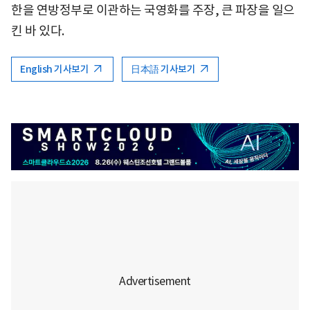
한을 연방정부로 이관하는 국영화를 주장, 큰 파장을 일으
킨 바 있다.
English 기사보기
日本語 기사보기