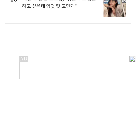
하고 싶은데 입덧 탓 고민돼"
개인정보처리방침
앱설치(Android)
본 사이트의 주가 시세정보는 정보 제공 목적이며, 오류가
발생하거나 지연될 수 있습니다.
이용에 따른 책임은 이용자 본인에게 있으며, 당사는 법적 책임을
지지 않습니다. 게시된 정보는 무단 복제·배포할 수 없습니다.
Copyright 조선비즈 All rights reserved.