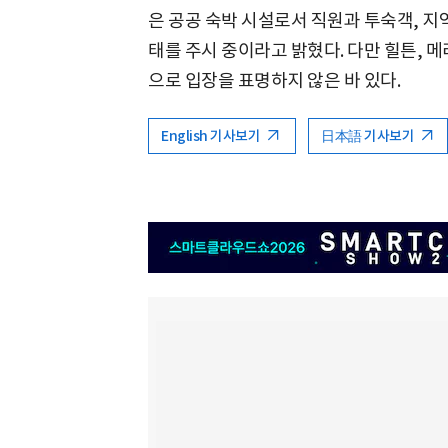
은 공공 숙박 시설로서 직원과 투숙객, 
태를 주시 중이라고 밝혔다. 다만 힐튼, 
으로 입장을 표명하지 않은 바 있다.
English 기사보기
日本語 기사보기