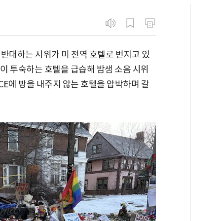
 반대하는 시위가 미 전역 호텔로 번지고 있
들이 투숙하는 호텔을 급습해 밤샘 소음 시위
ICE에 방을 내주지 않는 호텔을 압박하며 갈