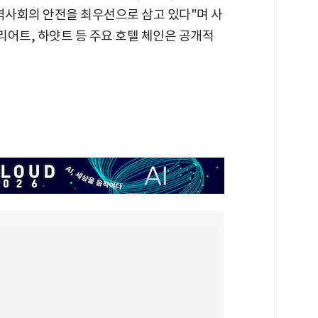
지역사회의 안전을 최우선으로 삼고 있다"며 사
메리어트, 하얏트 등 주요 호텔 체인은 공개적