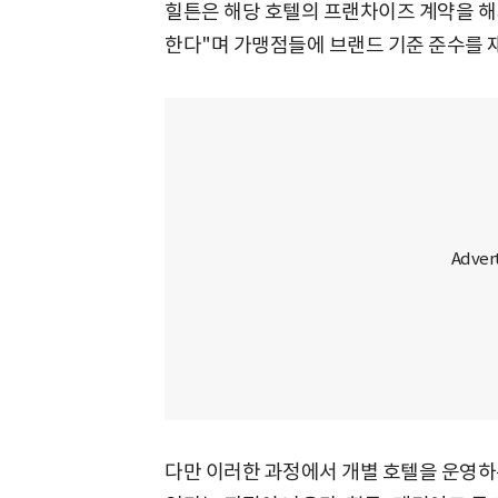
힐튼은 해당 호텔의 프랜차이즈 계약을 해
한다"며 가맹점들에 브랜드 기준 준수를 재
다만 이러한 과정에서 개별 호텔을 운영하