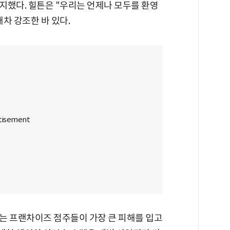
지했다. 힐튼은 "우리는 언제나 모두를 환영
차 강조한 바 있다.
는 프랜차이즈 점주들이 가장 큰 피해를 입고