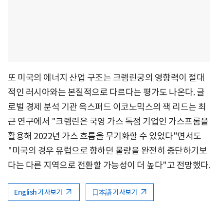
또 미국의 에너지 산업 구조는 크렘린궁의 영향력이 절대
적인 러시아와는 본질적으로 다르다는 평가도 나온다. 글
로벌 경제 분석 기관 옥스퍼드 이코노믹스의 잭 리드는 최
근 연구에서 "크렘린은 국영 가스 독점 기업인 가스프롬을
활용해 2022년 가스 흐름을 무기화할 수 있었다"면서도
"미국의 경우 유럽으로 향하던 물량을 완전히 중단하기보
다는 다른 지역으로 전환할 가능성이 더 높다"고 전망했다.
English 기사보기
日本語 기사보기