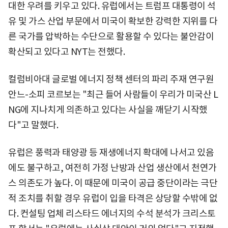
대한 우려를 키우고 있다. 유럽에서는 트럼프 대통령이 석
유 및 가스 산업 부문에서 미국이 확보한 강력한 지위를 다
른 국가를 압박하는 수단으로 활용할 수 있다는 불안감이
확산되고 있다고 NYT는 전했다.
컬럼비아대 글로벌 에너지 정책 센터의 파리 주재 연구원
안느-소피 코르보는 "최근 들어 사람들이 우리가 미국산 L
NG에 지나치게 의존하고 있다는 사실을 깨닫기 시작했
다"고 말했다.
유럽은 풍력과 태양광 등 재생에너지 확대에 나서고 있음
에도 불구하고, 여전히 가정 난방과 산업 생산에서 천연가
스 의존도가 높다. 이 때문에 미국이 공급 중단이라는 극단
적 조치를 취할 경우 유럽이 입을 타격은 상당할 수밖에 없
다. 컨설팅 업체 리스타드 에너지의 수석 분석가 크리스토