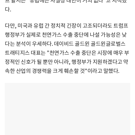
프 할서는 "유럽에는 사실상 대안이 거의 없다"고 지적했
다.
다만, 미국과 유럽 간 정치적 긴장이 고조되더라도 트럼프
행정부가 실제로 천연가스 수출 중단에 나설 가능성은 낮
다는 분석이 우세하다. 데이비드 골드윈 골드윈글로벌스
트래티지스 대표는 "천연가스 수출 중단은 시장에 매우 부
정적인 신호가 될 뿐만 아니라, 행정부가 지원하겠다고 약
속한 산업의 경쟁력을 크게 훼손할 것"이라고 말했다.