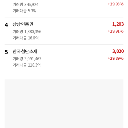
+
29.93
%
거래량
346,924
거래대금
5.3억
1,203
4
상상인증권
+
29.91
%
거래량
1,380,356
거래대금
16.6억
3,020
5
한국첨단소재
+
29.89
%
거래량
3,991,467
거래대금
118.3억