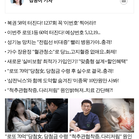
김송이 기자