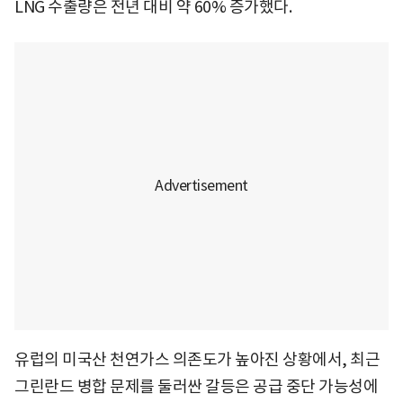
LNG 수출량은 전년 대비 약 60% 증가했다.
유럽의 미국산 천연가스 의존도가 높아진 상황에서, 최근
그린란드 병합 문제를 둘러싼 갈등은 공급 중단 가능성에