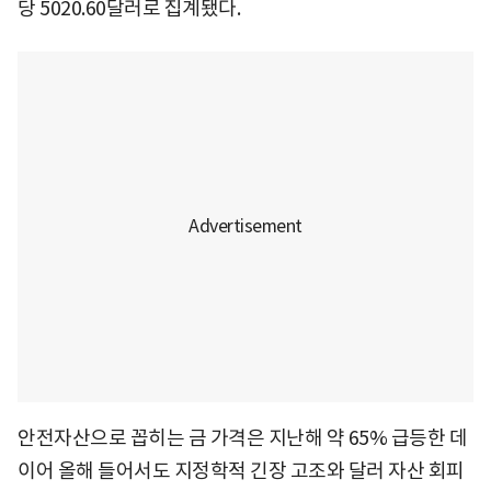
당 5020.60달러로 집계됐다.
안전자산으로 꼽히는 금 가격은 지난해 약 65% 급등한 데
이어 올해 들어서도 지정학적 긴장 고조와 달러 자산 회피