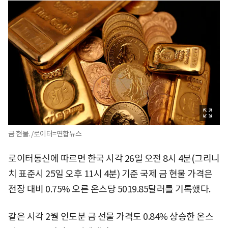
금 현물. /로이터=연합뉴스
로이터통신에 따르면 한국 시각 26일 오전 8시 4분(그리니
치 표준시 25일 오후 11시 4분) 기준 국제 금 현물 가격은
전장 대비 0.75% 오른 온스당 5019.85달러를 기록했다.
같은 시각 2월 인도분 금 선물 가격도 0.84% 상승한 온스