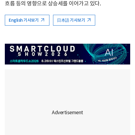
흐름 등의 영향으로 상승세를 이어가고 있다.
English 기사보기
日本語 기사보기