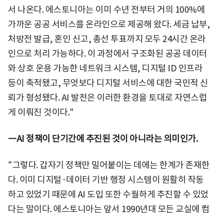
서 나온다. 에스토니아는 이미 수년 전부터 거의 100%에
가까운 공공 서비스를 온라인으로 제공해 왔다. 세금 납부,
처방전 발급, 혼인 신고, 총선 투표까지 모두 24시간 온라
인으로 처리 가능하다. 이 과정에서 구조화된 공공 데이터
와 상호 운용 가능한 네트워크 시스템, 디지털 ID 인프라
등이 축적됐고, 무엇보다 디지털 서비스에 대한 국민적 신
뢰가 형성됐다. AI 발전은 이러한 환경을 토대로 자연스럽
게 이뤄진 것이다."
―AI 정책이 단기간에 추진된 것이 아니라는 의미인가.
"그렇다. 갑자기 정책만 밀어붙이는 데에는 한계가 존재한
다. 이미 디지털·데이터 기반 행정 시스템이 원활히 작동
하고 있었기 때문에 AI 도입 또한 수월하게 추진할 수 있었
다는 말이다. 에스토니아는 앞서 1990년대 모든 교실에 컴