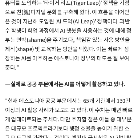
퓨터를 도입하는 '타이거 리프(Tiger Leap)' 정책을 기점
으로 친(親)디지털 문화를 구축해 왔다. 이 흐름을 이어받
은 것이 지난해 도입된 'AI 도약(AI Leap)' 정책이다. 과반
수 학생이 학업 과정에서 AI 챗봇을 사용하는 것에 대해 정
부는 면박(shame)을 주기보다, 책임감 있는 사용 방안을
제작(shape) 및 교육하는 방안을 택했다. 이는 빠르게 성
장하는 AI를 마주하는 에스토니아 정부의 태도를 잘 보여
준다."
―실제로 공공 부문에서는 AI를 어떻게 활용하고 있나.
"현재 에스토니아 공공 부문에서는 65개 기관에서 130건
이상의 AI 활용 사례가 보고되고 있다. 이 수치는 매년 빠르
게 업데이트되는 추세다. 다만 주지할 점은 이들 중 대부분
은 대규모 프로젝트라기보다 행정 효율을 높이기 위한 소
규모 도구에 가깝다는 것이다. 예컨대 국세청은 AI 기반 탈