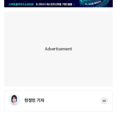
현정민 기자