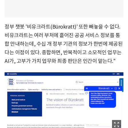
정부 챗봇 '비유크라트(Bürokratt)' 또한 빼놓을 수 없다.
비유크라트는 여러 부처에 흩어진 공공 서비스 정보를 통
합 안내하는데, 수십 개 정부 기관의 정보가 한번에 제공된
다는 이점이 있다. 종합하면, 반복적이고 소모적인 업무는
AI가, 고부가 가치 업무와 최종 판단은 인간이 맡는다."