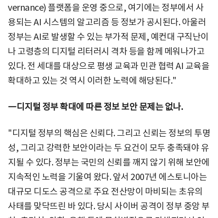
vernance) 플랫폼을 운영 중으로, 여기에는 정부에서 사
용되는 AI 시스템의 알고리즘 등 정보가 공시된다. 아울러
정부는 AI로 발생할 수 있는 부가적 문제, 예컨대 구직난이
나 고령층의 디지털 리터러시 격차 등을 함께 메워나가고
있다. 전 세대를 대상으로 평생 교육과 민관 협력 AI 교육을
확대하고 있는 것 역시 이러한 노력에 해당된다."
―디지털 정부 확대에 따른 정보 보안 문제는 없나.
"디지털 정부의 핵심은 신뢰다. 그리고 신뢰는 정보의 투명
성, 그리고 강력한 보안이라는 두 요건이 모두 충족돼야 유
지될 수 있다. 정부는 국민의 신뢰를 깨지 않기 위해 보안에
지속적인 노력을 기울여 왔다. 앞서 2007년 에스토니아는
대규모 디도스 공격으로 주요 전산망이 마비되는 초유의
사태를 맞닥뜨린 바 있다. 당시 사이버 공격이 정부 중앙 부