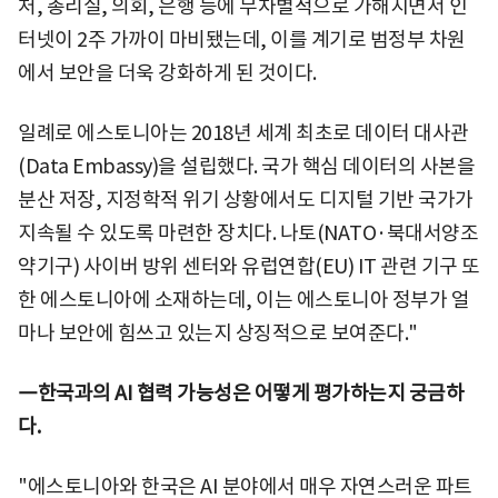
처, 총리실, 의회, 은행 등에 무차별적으로 가해지면서 인
터넷이 2주 가까이 마비됐는데, 이를 계기로 범정부 차원
에서 보안을 더욱 강화하게 된 것이다.
일례로 에스토니아는 2018년 세계 최초로 데이터 대사관
(Data Embassy)을 설립했다. 국가 핵심 데이터의 사본을
분산 저장, 지정학적 위기 상황에서도 디지털 기반 국가가
지속될 수 있도록 마련한 장치다. 나토(NATO·북대서양조
약기구) 사이버 방위 센터와 유럽연합(EU) IT 관련 기구 또
한 에스토니아에 소재하는데, 이는 에스토니아 정부가 얼
마나 보안에 힘쓰고 있는지 상징적으로 보여준다."
―한국과의 AI 협력 가능성은 어떻게 평가하는지 궁금하
다.
"에스토니아와 한국은 AI 분야에서 매우 자연스러운 파트