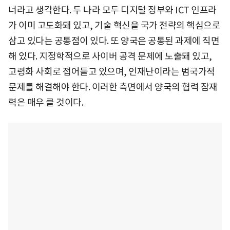
너라고 생각한다. 두 나라 모두 디지털 정부와 ICT 인프라
가 이미 고도화돼 있고, 기술 혁신을 국가 전략의 핵심으로
삼고 있다는 공통점이 있다. 또 양국은 공통된 과제에 직면
해 있다. 지정학적으로 사이버 공격 문제에 노출돼 있고,
고령화 사회로 접어들고 있으며, 인재난이라는 범국가적
문제를 해결해야 한다. 이러한 측면에서 양국의 협력 잠재
력은 매우 클 것이다.