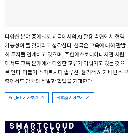
다양한 분야 중에서도 교육에서의 AI 활용 측면에서 협력
가능성이 클 것이라고 생각한다. 한국은 교육에 대해 활발
히 투자를 전개하고 있으며, 주한에스토니아대사관 차원
에서도 교육 분야에서 다양한 교류가 이뤄지고 있는 것으
로 안다. 더불어 스마트시티 솔루션, 윤리적 AI 거버넌스 구
축에서도 양국의 활발한 협업을 기대한다."
English 기사보기
日本語 기사보기