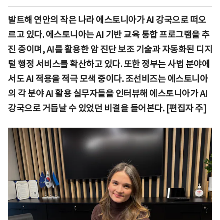
발트해 연안의 작은 나라 에스토니아가 AI 강국으로 떠오
르고 있다. 에스토니아는 AI 기반 교육 통합 프로그램을 추
진 중이며, AI를 활용한 암 진단 보조 기술과 자동화된 디지
털 행정 서비스를 확산하고 있다. 또한 정부는 사법 분야에
서도 AI 적용을 적극 모색 중이다. 조선비즈는 에스토니아
의 각 분야 AI 활용 실무자들을 인터뷰해 에스토니아가 AI
강국으로 거듭날 수 있었던 비결을 들어본다. [편집자 주]