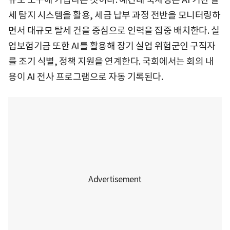
세 탐지 시스템을 활용, 세금 납부 과정 전반을 모니터링하
면서 대규모 탈세 건을 중심으로 인력을 집중 배치한다. 실
업보험기금 또한 AI를 활용해 장기 실업 위험군인 구직자
를 조기 식별, 정책 지원을 연계한다. 국회에서는 회의
내
용이 AI 전사 프로그램으로 자동 기록된다.