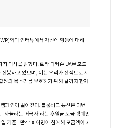
WP)와의 인터뷰에서 자신에 행동에 대해
지 의사를 밝혔다. 로라 디커슨 UAW 포드
 신봉하고 있으며, 이는 우리가 전적으로 지
합원의 목소리를 보호하기 위해 끝까지 함께
 캠페인이 벌어졌다. 블룸버그 통신은 이번
는 '사불라는 애국자'라는 후원금 모금 캠페인
일 기준 1만4700여명이 참여해 모금액이 3