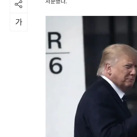
처분했다.