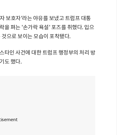
자 보호자'라는 야유를 보냈고 트럼프 대통
을 펴는 '손가락 욕설' 포즈를 취했다. 입으
 하는 것으로 보이는 모습이 포착됐다.
스타인 사건에 대한 트럼프 행정부의 처리 방
기도 했다.