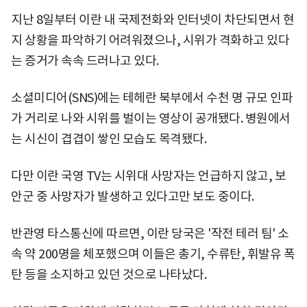
지난 8일부터 이란 내 국제전화와 인터넷이 차단되면서 현
지 상황을 파악하기 어려워졌으나, 시위가 격화하고 있다
는 증거가 속속 드러나고 있다.
소셜미디어(SNS)에는 테헤란 북부에서 수천 명 규모 인파
가 거리로 나와 시위를 벌이는 영상이 공개됐다. 병원에서
는 시신이 겹겹이 쌓인 모습도 목격됐다.
다만 이란 국영 TV는 시위대 사망자는 언급하지 않고, 보
안군 중 사망자가 발생하고 있다고만 보도 중이다.
반관영 타스통신에 따르면, 이란 당국은 '작전 테러 팀' 소
속 약 200명을 체포했으며 이들은 총기, 수류탄, 휘발유 폭
탄 등을 소지하고 있던 것으로 나타났다.