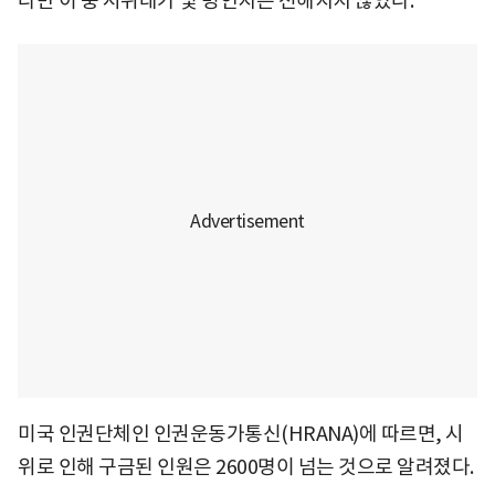
다만 이 중 시위대가 몇 명인지는 전해지지 않았다.
미국 인권단체인 인권운동가통신(HRANA)에 따르면, 시
위로 인해 구금된 인원은 2600명이 넘는 것으로 알려졌다.