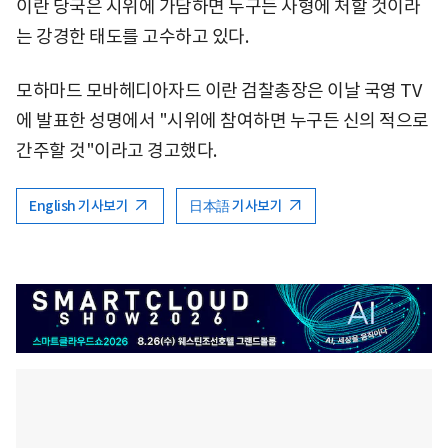
이란 당국은 시위에 가담하면 누구든 사형에 처할 것이라
는 강경한 태도를 고수하고 있다.
모하마드 모바헤디아자드 이란 검찰총장은 이날 국영 TV
에 발표한 성명에서 "시위에 참여하면 누구든 신의 적으로
간주할 것"이라고 경고했다.
English 기사보기
日本語 기사보기