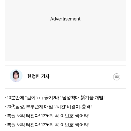
현정민 기자