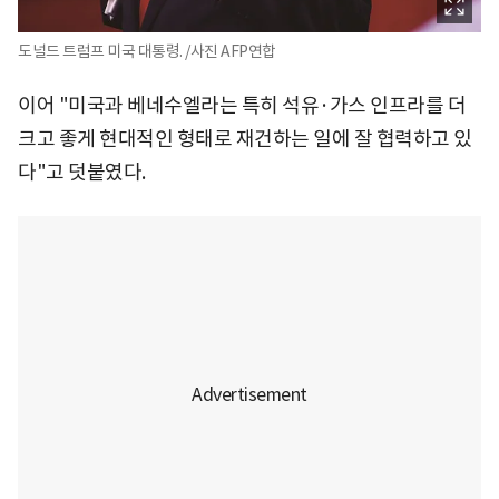
도널드 트럼프 미국 대통령. /사진 AFP연합
이어 "미국과 베네수엘라는 특히 석유·가스 인프라를 더
크고 좋게 현대적인 형태로 재건하는 일에 잘 협력하고 있
다"고 덧붙였다.