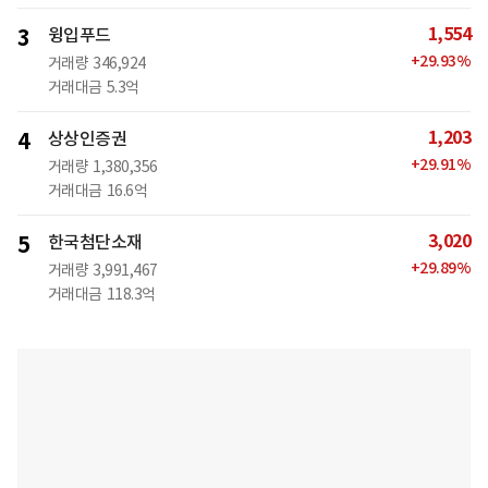
1,554
3
윙입푸드
+
29.93
%
거래량
346,924
거래대금
5.3억
1,203
4
상상인증권
+
29.91
%
거래량
1,380,356
거래대금
16.6억
3,020
5
한국첨단소재
+
29.89
%
거래량
3,991,467
거래대금
118.3억