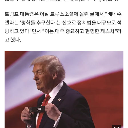
트럼프 대통령은 이날 트루스소셜에 올린 글에서 "베네수
엘라는 '평화를 추구한다'는 신호로 정치범을 대규모로 석
방하고 있다"면서 "이는 매우 중요하고 현명한 제스처"라
고 했다.