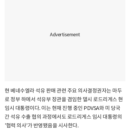
현 베네수엘라 석유 판매 관련 주요 의사결정권자는 마두
로 정부 하에서 석유부 장관을 겸임한 델시 로드리게스 현
임시 대통령이다. 이는 현재 진행 중인 PDVSA와 미 당국
간 석유 수출 협의 과정에서도 로드리게스 임시 대통령의
'협력 의사'가 반영됐음을 시사한다.