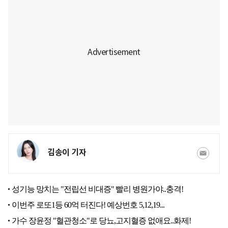
김송이 기자