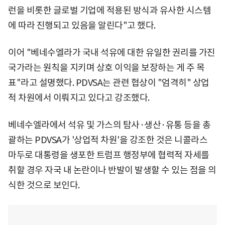
런을 비롯한 글로벌 기업에 적용된 방식과 유사한 시스템
에 따라 진행되고 있음을 알린다"고 했다.
이어 "베네수엘라가 국내 석유에 대한 유일한 권리를 가진
국가라는 원칙을 지키며 상호 이익을 보장하는 게 주 목
표"라고 설명했다. PDVSA는 관련 협상이 "엄격히" 상업
적 차원에서 이뤄지고 있다고 강조했다.
베네수엘라에서 석유 및 가스의 탐사·생산·유통 등을 총
괄하는 PDVSA가 '상업적 차원'을 강조한 것은 니콜라스
마두로 대통령을 생포한 트럼프 행정부에 협력적 자세를
취할 경우 자국 내 논란이나 반발이 발생할 수 있는 점을 의
식한 것으로 보인다.