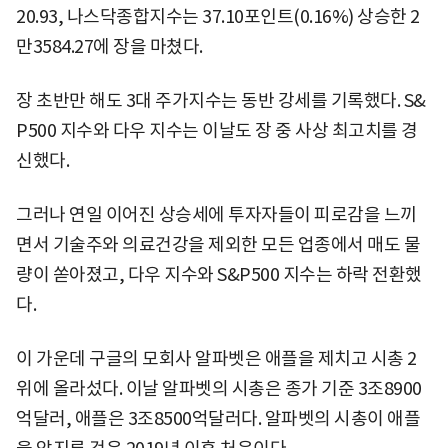
20.93, 나스닥종합지수는 37.10포인트(0.16%) 상승한 2
만3584.27에 장을 마쳤다.
장 초반만 해도 3대 주가지수는 동반 강세를 기록했다. S&
P500 지수와 다우 지수는 이날도 장 중 사상 최고치를 경
신했다.
그러나 연일 이어진 상승세에 투자자들이 피로감을 느끼
면서 기술주와 의료건강을 제외한 모든 업종에서 매도 물
량이 쏟아졌고, 다우 지수와 S&P500 지수는 하락 전환했
다.
이 가운데 구글의 모회사 알파벳은 애플을 제치고 시총 2
위에 올라섰다. 이날 알파벳의 시총은 종가 기준 3조8900
억달러, 애플은 3조8500억달러다. 알파벳의 시총이 애플