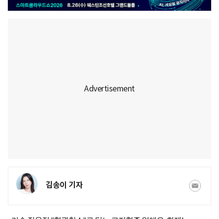
김송이 기자