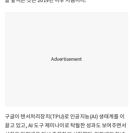
을 앞지른 것은 2019년 이후 처음이다.
구글이 텐서처리장치(TPU)로 인공지능(AI) 생태계를 이
끌고 있고, AI 도구 제미나이로 탁월한 성과도 보여주면서