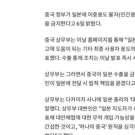
중국 정부가 일본에 이중용도 물자(민간용
을 금지한다고 6일 밝혔다.
중국 상무부는 이날 홈페이지를 통해 "일본
고에 도움이 되는 기타 최종 사용자 용도의
표했다. 수출 통제 조치는 이날 발표 즉시 
상무부는 그러면서 중국이 일본 수출을 금
인이 일본에 전달 시 법적 책임을 묻겠다고
상무부는 다카이치 사나에 일본 총리의 '대
말했다. 상무부 대변인은 "일본 지도자가 
표해 대만해협에 대한 무력 개입 가능성을 
간섭한 것이고, '하나의 중국' 원칙을 심