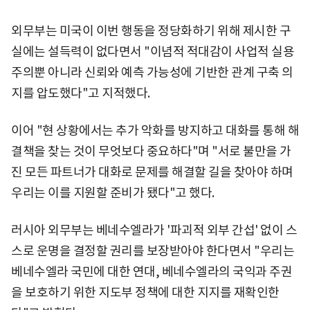
외무부는 미국이 이번 행동을 정당화하기 위해 제시한 구
실에는 설득력이 없다면서 "이념적 적대감이 사업적 실용
주의뿐 아니라 신뢰와 예측 가능성에 기반한 관계 구축 의
지를 압도했다"고 지적했다.
이어 "현 상황에서는 추가 악화를 방지하고 대화를 통해 해
결책을 찾는 것이 무엇보다 중요하다"며 "서로 불만을 가
진 모든 파트너가 대화로 문제를 해결할 길을 찾아야 하며
우리는 이를 지원할 준비가 됐다"고 했다.
러시아 외무부는 베네수엘라가 '파괴적 외부 간섭' 없이 스
스로 운명을 결정할 권리를 보장받아야 한다면서 "우리는
베네수엘라 국민에 대한 연대, 베네수엘라의 국익과 주권
을 보호하기 위한 지도부 정책에 대한 지지를 재확인한