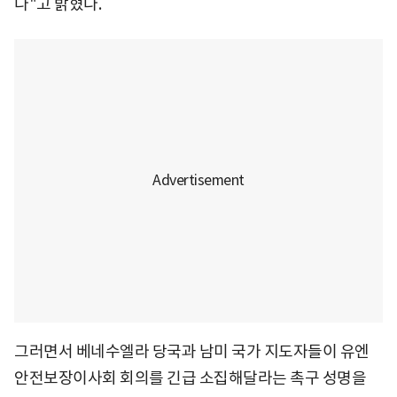
다"고 밝혔다.
그러면서 베네수엘라 당국과 남미 국가 지도자들이 유엔
안전보장이사회 회의를 긴급 소집해달라는 촉구 성명을