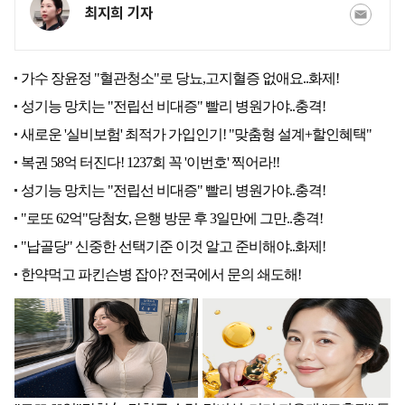
최지희 기자