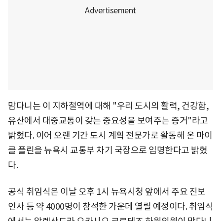
맘다니는 이 지하철역에 대해 "우리 도시의 활력, 건강함,
유산에서 대중교통이 갖는 중요성을 보여주는 증거"라고
밝혔다. 이어 오랜 기간 도시 계획 전문가로 활동해 온 마이
클 플린을 뉴욕시 교통부 차기 국장으로 임명한다고 밝혔
다.
공식 취임식은 이날 오후 1시 뉴욕시청 앞에서 주요 진보
인사 등 약 4000명이 참석한 가운데 열릴 예정이다. 취임식