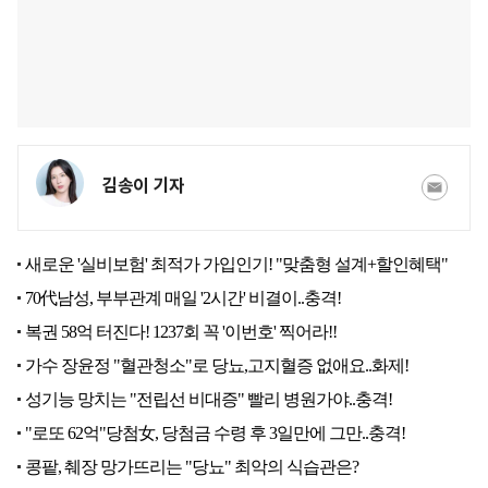
김송이 기자