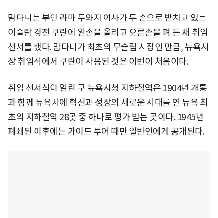
맘다니는 부인 라마 두와지 여사가 두 손으로 받치고 있는
이슬람 경전 쿠란에 왼손을 올리고 오른손을 펴 든 채 취임
선서를 했다. 맘다니가 최초의 무슬림 시장인 만큼, 뉴욕시
장 취임식에서 쿠란이 사용된 것은 이번이 처음이다.
취임 선서식이 열린 구 뉴욕시청 지하철역은 1904년 개통
과 함께 뉴욕시에 혁신과 성장의 새로운 시대를 연 뉴욕 최
초의 지하철역 28곳 중 하나로 평가 받는 곳이다. 1945년
폐쇄된 이후에는 가이드 투어 때만 일반인에게 공개된다.