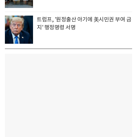
트럼프, '원정출산 아기에 美시민권 부여 금
지' 행정명령 서명