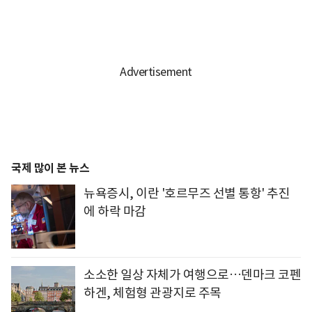
국제 많이 본 뉴스
뉴욕증시, 이란 '호르무즈 선별 통항' 추진
에 하락 마감
소소한 일상 자체가 여행으로…덴마크 코펜
하겐, 체험형 관광지로 주목