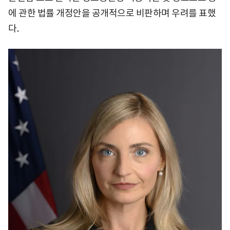
에 관한 법률 개정안을 공개적으로 비판하며 우려를 표했
다.