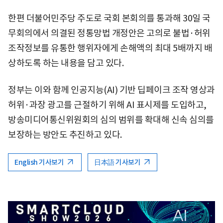
한편 더불어민주당 주도로 국회 본회의를 통과해 30일 국
무회의에서 의결된 정통망법 개정안은 고의로 불법·허위
조작정보를 유통한 행위자에게 손해액의 최대 5배까지 배
상하도록 하는 내용을 담고 있다.
정부는 이와 함께 인공지능(AI) 기반 딥페이크 조작 영상과
허위·과장 광고를 근절하기 위해 AI 표시제를 도입하고,
방송미디어통신위원회의 심의 범위를 확대해 신속 심의를
보장하는 방안도 추진하고 있다.
English 기사보기
日本語 기사보기