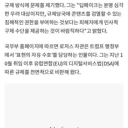
규제 방식에 문제를 제기했다. 그는 "딥페이크는 분명 심각
한 우려 대상이지만, 규제당국에 콘텐츠를 검열할 수 있는
침해적인 권한을 부여하는 것보다는 피해자에게 민사적
구제 수단을 제공하는 것이 바람직하다"고 밝혔다.
국무부 홈페이지에 따르면 로저스 차관은 트럼프 행정부
에서 '표현의 자유 수호'를 담당하는 인물이다. 그는 지난 1
0월 취임 이후 유럽연합(EU)의 디지털서비스법(DSA)에
따른 규제를 전면적으로 비판해 왔다.