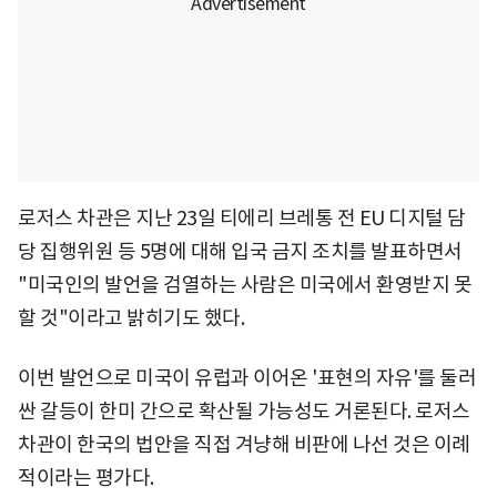
로저스 차관은 지난 23일 티에리 브레통 전 EU 디지털 담
당 집행위원 등 5명에 대해 입국 금지 조치를 발표하면서
"미국인의 발언을 검열하는 사람은 미국에서 환영받지 못
할 것"이라고 밝히기도 했다.
이번 발언으로 미국이 유럽과 이어온 '표현의 자유'를 둘러
싼 갈등이 한미 간으로 확산될 가능성도 거론된다. 로저스
차관이 한국의 법안을 직접 겨냥해 비판에 나선 것은 이례
적이라는 평가다.