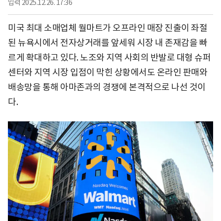
입력
2025.12.26. 17:36
미국 최대 소매업체 월마트가 오프라인 매장 진출이 좌절
된 뉴욕시에서 전자상거래를 앞세워 시장 내 존재감을 빠
르게 확대하고 있다. 노조와 지역 사회의 반발로 대형 슈퍼
센터와 지역 시장 입점이 막힌 상황에서도 온라인 판매와
배송망을 통해 아마존과의 경쟁에 본격적으로 나선 것이
다.