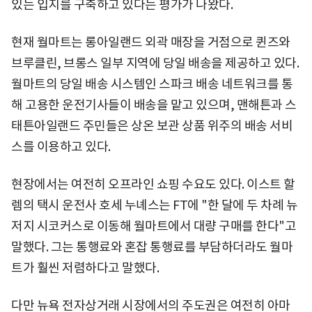
있는 입지를 구축하고 있다는 평가가 나왔다.
현재 월마트는 롱아일랜드 외곽 매장을 거점으로 퀸즈와
브루클린, 브롱스 일부 지역에 당일 배송을 제공하고 있다.
월마트의 당일 배송 시스템인 스파크 배송 네트워크를 통
해 고용한 운전기사들이 배송을 맡고 있으며, 맨해튼과 스
태튼아일랜드 주민들은 상온 보관 상품 위주의 배송 서비
스를 이용하고 있다.
현장에서는 여전히 오프라인 쇼핑 수요도 있다. 이스트 할
렘의 택시 운전사 호세 누녜스는 FT에 "한 달에 두 차례 뉴
저지 시코커스로 이동해 월마트에서 대량 구매를 한다"고
말했다. 그는 통행료와 혼잡 통행료를 부담하더라도 월마
트가 훨씬 저렴하다고 말했다.
다만 뉴욕 전자상거래 시장에서의 주도권은 여전히 아마