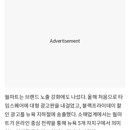
월마트는 브랜드 노출 강화에도 나섰다. 올해 처음으로 타
임스퀘어에 대형 광고판을 내걸었고, 블랙프라이데이 할
인 광고를 뉴욕 지하철에 송출했다. 소매업계에서는 월마
트가 온라인 중심 전략을 통해 뉴욕 5개 자치구에서 의미