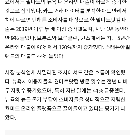
료에서는 월마트의 뉴욕 내 온라인 매출이 빠르게 증가한
것으로 집계됐다. 카드 거래 데이터를 분석한 애드반리서
치에 따르면 맨해튼 소비자를 대상으로 한 월마트닷컴 매
출은 2019년 이후 두 배 이상 증가했으며, 지난 1년 동안에
만 9% 늘었다. 브롱스와 브루클린, 퀸즈에서는 최근 5년간
온라인 매출이 90%에서 120%까지 증가했다. 스태튼아일
랜드의 매출도 44% 늘었다.
시장 분석업체 시밀러웹 조사에서도 같은 흐름이 확인됐
다. 뉴욕시 이용자들의 월마트닷컴 방문 횟수는 전년 대비
두 자릿수 증가했으며, 특히 지난 달에는 44% 급증했다.
뉴욕의 높은 물가 부담이 소비자들을 상대적으로 저렴한
월마트 온라인 플랫폼으로 끌어들이고 있다는 평가가 나
왔다.