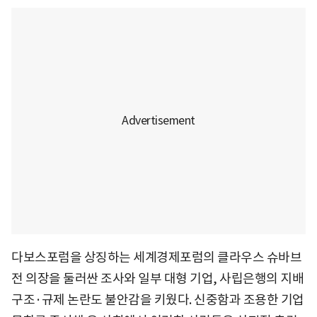
다보스포럼을 상징하는 세계경제포럼의 클라우스 슈바브
전 의장을 둘러싼 조사와 일부 대형 기업, 사립은행의 지배
구조·규제 논란도 불안감을 키웠다. 신중함과 조용한 기업