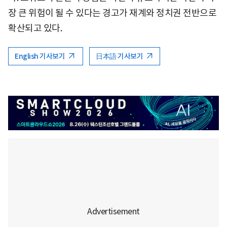
장 큰 위험이 될 수 있다는 경고가 재계와 정치권 전반으로
확산되고 있다.
English 기사보기
日本語 기사보기