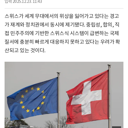
입력
2025.12.23. 11:43
스위스가 세계 무대에서의 위상을 잃어가고 있다는 경고
가 재계와 정치권에서 동시에 제기됐다. 중립성, 합의, 직
접 민주주의에 기반한 스위스식 시스템이 급변하는 국제
질서에 충분히 빠르게 대응하지 못하고 있다는 우려가 확
산되고 있는 것이다.