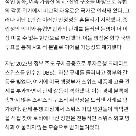
적인 통화, 예측 가능한 외교·산업 구조를 바탕으로 유럽
의 각종 위기에서 비교적 자유로운 국가로 인식돼 왔다. 그
러나 지난 1년 간 이러한 안정성은 흔들리기 시작했다. 중
립성의 의미와 유럽연합과의 관계를 둘러싼 논쟁이 더 이
상 미룰 수 없는 현안으로 부상했다. 이들 쟁점은 향후 국민
투표를 통해 사회적 분열로 이어질 가능성도 제기됐다.
지난 2023년 정부 주도 구제금융으로 투자은행 크레디트
스위스를 인수한 UBS는 자본 규제를 둘러싸고 정부와 갈
등을 빚었다. 여기에 미국 행정부가 스위스 제품에 고율 관
세를 부과하면서 관세 갈등이 격화됐다. 이는 경제 블록에
속하지 않은 스위스의 구조적 취약성을 드러낸 사례로 평
가됐다. 관세 분쟁 과정에서 스위스 기업 임원들이 백악관
을 직접 찾아 로비에 나선 장면은 전통적인 스위스 외교 방
식과 어울리지 않는 모습으로 받아들여졌다.