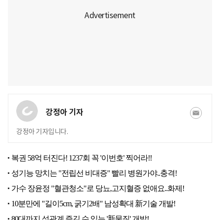
강정아 기자
강정아 기자입니다.