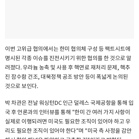
이번 고위급 협의에서는 한미 협의체 구성 등 팩트시트에
명시된 각종 이슈를 진전시키기 위한 협의를 한 것으로 알
려졌다. 우라늄 농축 및 사용 후 핵연료 재처리 문제, 핵추
진 잠수함 건조, 대북정책 공조 방안 등이 폭넓게 논의된
것으로 보인다.
박 차관은 전날 워싱턴DC 인근 덜레스 국제공항을 통해 입
국 후 언론과의 인터뷰를 통해 "한미 간 여러 가지 사항이
실제로 이행되려면 미국도 필요한 조직이 있어야 하고 우
리도 필요한 조직이 있어야 한다"며 "미국 측 사정을 감안