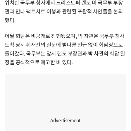
위치한 국무부 청사에서 크리스토퍼 랜도 미 국무부 부장
관과 만나 팩트시트 이행과 관련된 포괄적 사안들을 논의
했다.
이날 회담은 비공개로 진행됐으며, 박 차관은 국무부 청사
도착 당시 취재진의 질문에 별다른 언급 없이 회담장으로
들어갔다. 국무부는 앞서 랜도 부장관과 박 차관의 회담 일
정을 공식적으로 예고한 바 있다.