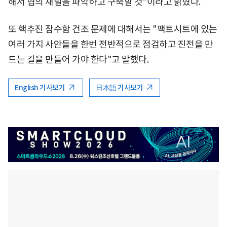
해서 협의 채널을 파악하고 구축할 것"이라고 밝혔다.
또 핵추진 잠수함 건조 문제에 대해서는 "팩트시트에 있는
여러 가지 사안들을 한번 전반적으로 점검하고 진전을 만
드는 길을 만들어 가야 한다"고 말했다.
English 기사보기
日本語 기사보기