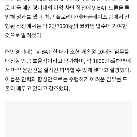
로 미국 해안경비대의 마약 차단 작전에 V-BAT 드론을 투
입해 성과를 냈다. 최근 플로리다 에버글레이즈 항에서 진
행된 작전에서는 약 2만7000㎏의 코카인 압수에 기여한
것으로 알려졌다.
해안경비대는 V-BAT 한 대가 소형 쾌속정 10대의 임무를
대신할 만큼 효율적이라고 평가하며, 약 1600만㎢ 해역에
서 마약 운반선을 실시간 파악할 수 있게 됐다고 설명했다.
이들은 인력과 함정만으로는 수행하기 어려운 임무를 드
론이 메우고 있다고 강조했다.