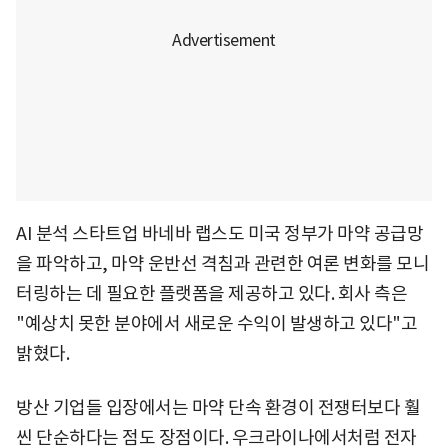
AI 분석 스타트업 바네바 랩스도 미국 정부가 마약 공급망
을 파악하고, 마약 운반선 격침과 관련한 여론 변화를 모니
터링하는 데 필요한 플랫폼을 제공하고 있다. 회사 측은
"예상치 못한 분야에서 새로운 수익이 발생하고 있다"고
밝혔다.
방산 기업들 입장에서는 마약 단속 환경이 전쟁터보다 훨
씬 단순하다는 점도 장점이다. 우크라이나에서처럼 전자