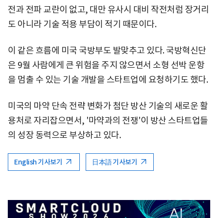
전과 전파 교란이 없고, 대만 유사시 대비 작전처럼 장거리
도 아니라 기술 적용 부담이 적기 때문이다.
이 같은 흐름에 미국 국방부도 발맞추고 있다. 국방혁신단
은 9월 사람에게 큰 위험을 주지 않으면서 소형 선박 운항
을 멈출 수 있는 기술 개발을 스타트업에 요청하기도 했다.
미국의 마약 단속 전략 변화가 첨단 방산 기술의 새로운 활
용처로 자리잡으면서, '마약과의 전쟁'이 방산 스타트업들
의 성장 동력으로 부상하고 있다.
English 기사보기
日本語 기사보기