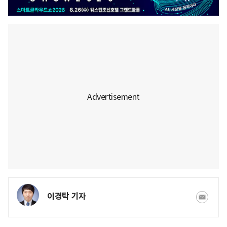
이경탁 기자