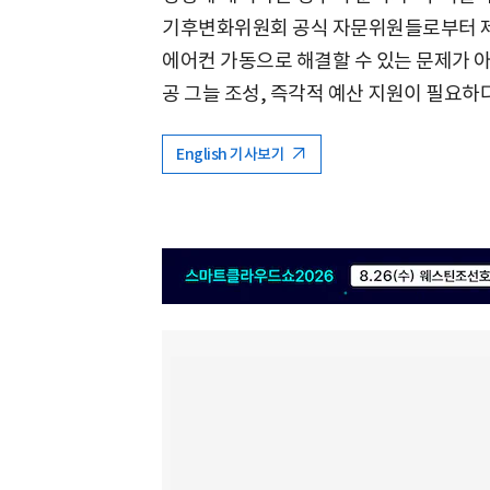
기후변화위원회 공식 자문위원들로부터 제
에어컨 가동으로 해결할 수 있는 문제가 아
공 그늘 조성, 즉각적 예산 지원이 필요하
English 기사보기