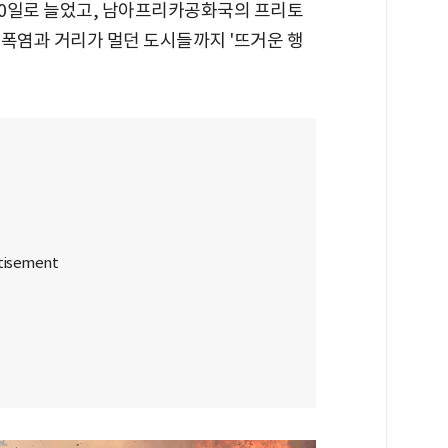
 40일로 늘었고, 남아프리카공화국의 프리토
때 폭염과 거리가 멀던 도시들까지 '뜨거운 행