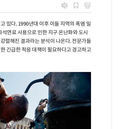
 있다. 1990년대 이후 이들 지역의 폭염 일
 화석연료 사용으로 인한 지구 온난화와 도시
 강렬해진 결과라는 분석이 나온다. 전문가들
위한 긴급한 적응 대책이 필요하다고 경고하고