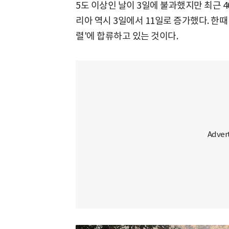
5도 이상인 날이 3일에 불과했지만 최근
리아 역시 3일에서 11일로 증가했다. 한
렬'에 합류하고 있는 것이다.