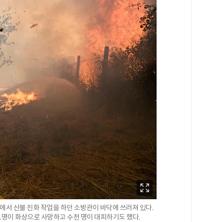
산에서 산불 진화 작업을 하던 소방관이 바닥에 쓰러져 있다.
1명이 화상으로 사망하고 수천 명이 대피하기도 했다.