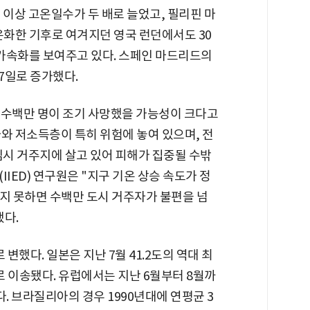
 이상 고온일수가 두 배로 늘었고, 필리핀 마
온화한 기후로 여겨지던 영국 런던에서도 30
 가속화를 보여주고 있다. 스페인 마드리드의
7일로 증가했다.
 수백만 명이 조기 사망했을 가능성이 크다고
와 저소득층이 특히 위험에 놓여 있으며, 전
임시 거주지에 살고 있어 피해가 집중될 수밖
IED) 연구원은 "지구 기온 상승 속도가 정
지 못하면 수백만 도시 거주자가 불편을 넘
했다.
변했다. 일본은 지난 7월 41.2도의 역대 최
 이송됐다. 유럽에서는 지난 6월부터 8월까
. 브라질리아의 경우 1990년대에 연평균 3