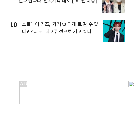
팬과 만나다 '전속계약 해지'[Oh!쎈 이슈]
10
스트레이 키즈, '과거 vs 미래'로 갈 수 있
다면? 리노 "딱 2주 전으로 가고 싶다"
개인정보처리방침
앱설치(Android)
본 사이트의 주가 시세정보는 정보 제공 목적이며, 오류가
발생하거나 지연될 수 있습니다.
이용에 따른 책임은 이용자 본인에게 있으며, 당사는 법적 책임을
지지 않습니다. 게시된 정보는 무단 복제·배포할 수 없습니다.