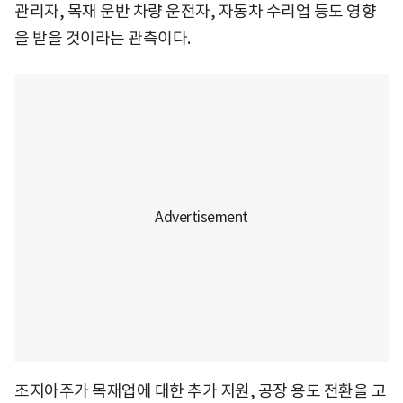
관리자, 목재 운반 차량 운전자, 자동차 수리업 등도 영향
을 받을 것이라는 관측이다.
조지아주가 목재업에 대한 추가 지원, 공장 용도 전환을 고