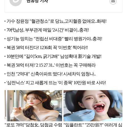
권유정 기자