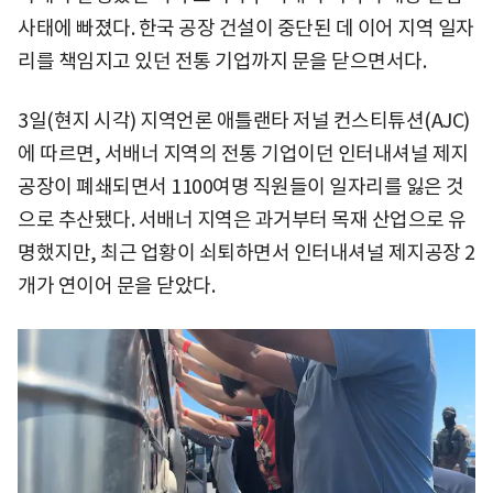
사태에 빠졌다. 한국 공장 건설이 중단된 데 이어 지역 일자
리를 책임지고 있던 전통 기업까지 문을 닫으면서다.
3일(현지 시각) 지역언론 애틀랜타 저널 컨스티튜션(AJC)
에 따르면, 서배너 지역의 전통 기업이던 인터내셔널 제지
공장이 폐쇄되면서 1100여명 직원들이 일자리를 잃은 것
으로 추산됐다. 서배너 지역은 과거부터 목재 산업으로 유
명했지만, 최근 업황이 쇠퇴하면서 인터내셔널 제지공장 2
개가 연이어 문을 닫았다.