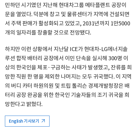
민하던 시기였던 지난해 현대차그룹 메타플랜트 공장이
문을 열었다. 덕분에 창고 및 물류센터가 지역에 건설되면
서 주택 판매가 활성화되고 있었고, 2031년까지 1만5000
개의 일자리를 창출할 것으로 전망됐다.
하지만 이런 상황에서 지난달 ICE가 현대차-LG에너지솔
루션 합작 배터리 공장에서 이민 단속을 실시해 300명 이
상의 한국인을 체포·구금하는 사태가 발생했고, 잔류를 희
망한 직원 한 명을 제외한 나머지는 모두 귀국했다. 이 지역
의 버디 카터 하원의원 및 트립 톨리슨 경제개발청장은 배
터리 공장 완공을 위한 한국인 기술자들의 조기 귀국을 희
망한다고 밝혔다.
English 기사보기