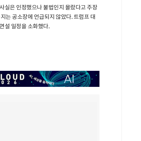
 사실은 인정했으나 불법인지 몰랐다고 주장
는지는 공소장에 언급되지 않았다. 트럼프 대
연설 일정을 소화했다.