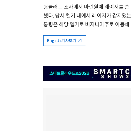
윙클러는 조사에서 마린원에 레이저를 쏜
했다. 당시 헬기 내에서 레이저가 감지됐
통령은 해당 헬기로 버지니아주로 이동해 
English 기사보기