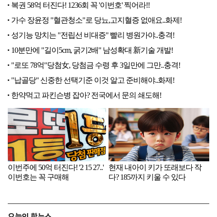
오늘의 핫뉴스