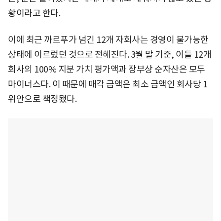
황이라고 한다.
이에 최근 까르푸가 넘긴 12개 자회사는 경영이 불가능한
상태에 이르렀던 것으로 전해진다. 3월 말 기준, 이들 12개
회사의 100% 지분 가치 평가액과 장부상 순자산은 모두
마이너스다. 이 때문에 매각 금액은 최소 금액인 회사당 1
위안으로 책정됐다.