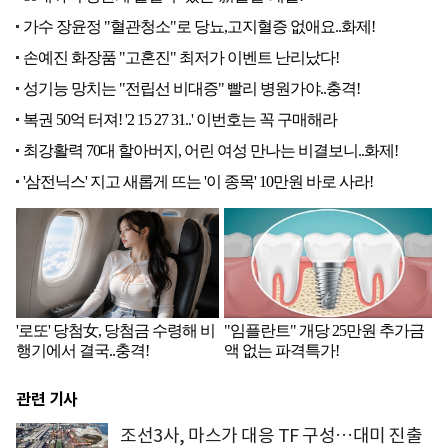
관련 기사
조선3사, 마스가 대응 TF 구성…대미 진출