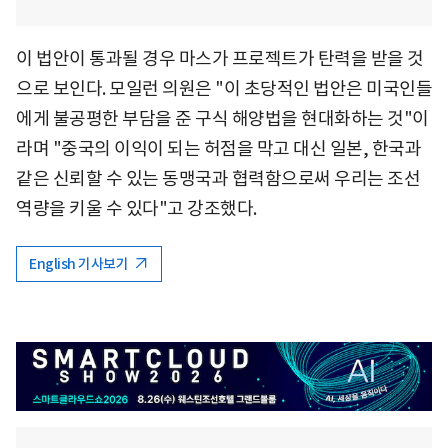
이 법안이 통과될 경우 마스가 프로젝트가 탄력을 받을 것
으로 보인다. 모일런 의원은 "이 초당적인 법안은 미국인들
에게 불공평한 부담을 준 구식 해양법을 현대화하는 것"이
라며 "중국의 이익이 되는 허점을 막고 대신 일본, 한국과
같은 신뢰할 수 있는 동맹국과 협력함으로써 우리는 조선
역량을 키울 수 있다"고 강조했다.
English 기사보기