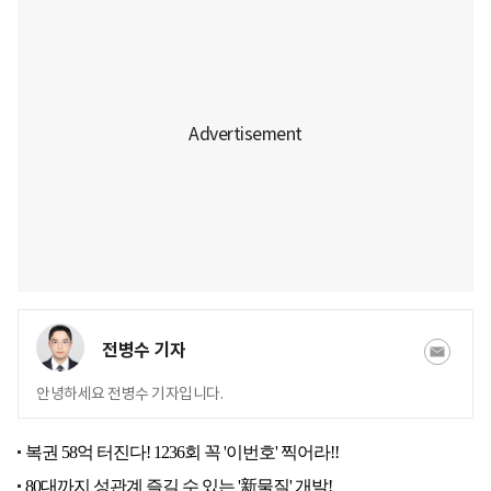
전병수 기자
안녕하세요 전병수 기자입니다.