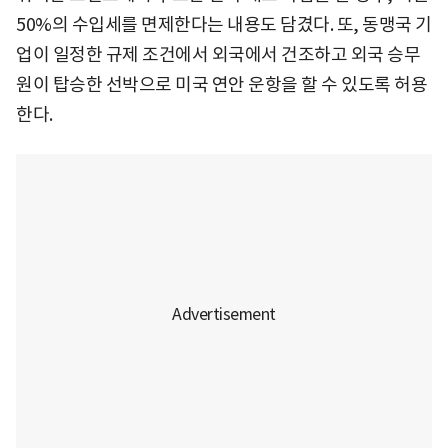
50%의 수입세를 면제한다는 내용도 담겼다. 또, 동맹국 기
업이 일정한 규제 조건에서 외국에서 건조하고 외국 승무
원이 탑승한 선박으로 미국 연안 운항을 할 수 있도록 허용
한다.