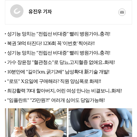
유진우 기자