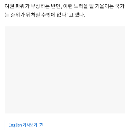
여권 파워가 부상하는 반면, 이런 노력을 덜 기울이는 국가
는 순위가 뒤처질 수밖에 없다"고 했다.
English 기사보기