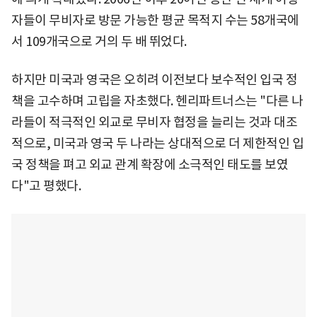
자들이 무비자로 방문 가능한 평균 목적지 수는 58개국에
서 109개국으로 거의 두 배 뛰었다.
하지만 미국과 영국은 오히려 이전보다 보수적인 입국 정
책을 고수하며 고립을 자초했다. 헨리파트너스는 "다른 나
라들이 적극적인 외교로 무비자 협정을 늘리는 것과 대조
적으로, 미국과 영국 두 나라는 상대적으로 더 제한적인 입
국 정책을 펴고 외교 관계 확장에 소극적인 태도를 보였
다"고 평했다.