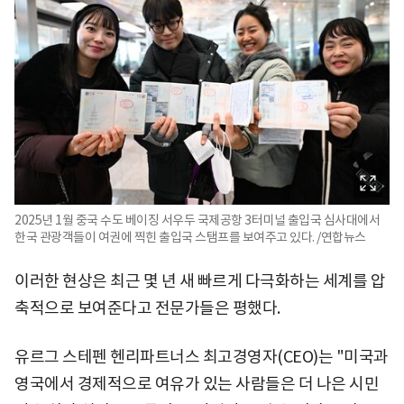
2025년 1월 중국 수도 베이징 서우두 국제공항 3터미널 출입국 심사대에서
한국 관광객들이 여권에 찍힌 출입국 스탬프를 보여주고 있다. /연합뉴스
이러한 현상은 최근 몇 년 새 빠르게 다극화하는 세계를 압
축적으로 보여준다고 전문가들은 평했다.
유르그 스테펜 헨리파트너스 최고경영자(CEO)는 "미국과
영국에서 경제적으로 여유가 있는 사람들은 더 나은 시민