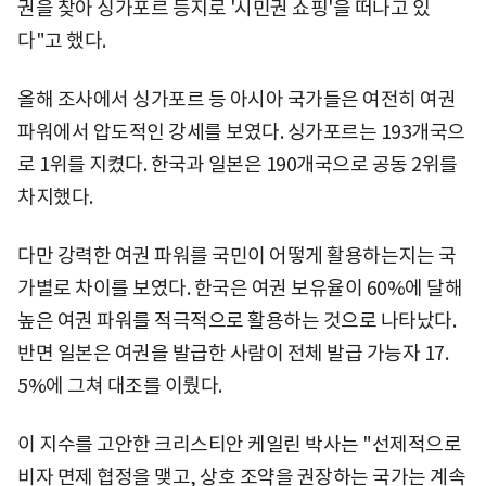
권을 찾아 싱가포르 등지로 '시민권 쇼핑'을 떠나고 있
다"고 했다.
올해 조사에서 싱가포르 등 아시아 국가들은 여전히 여권
파워에서 압도적인 강세를 보였다. 싱가포르는 193개국으
로 1위를 지켰다. 한국과 일본은 190개국으로 공동 2위를
차지했다.
다만 강력한 여권 파워를 국민이 어떻게 활용하는지는 국
가별로 차이를 보였다. 한국은 여권 보유율이 60%에 달해
높은 여권 파워를 적극적으로 활용하는 것으로 나타났다.
반면 일본은 여권을 발급한 사람이 전체 발급 가능자 17.
5%에 그쳐 대조를 이뤘다.
이 지수를 고안한 크리스티안 케일린 박사는 "선제적으로
비자 면제 협정을 맺고, 상호 조약을 권장하는 국가는 계속