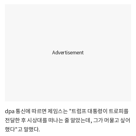
dpa 통신에 따르면 제임스는 "트럼프 대통령이 트로피를
전달한 후 시상대를 떠나는 줄 알았는데, 그가 머물고 싶어
했다"고 말했다.