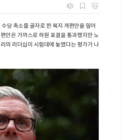
 수당 축소를 골자로 한 복지 개편안을 밀어
개편안은 가까스로 하원 표결을 통과했지만 노
총리의 리더십이 시험대에 놓였다는 평가가 나