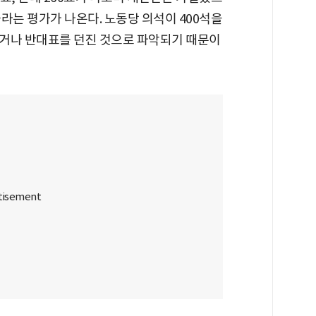
라는 평가가 나온다. 노동당 의석이 400석을
거나 반대표를 던진 것으로 파악되기 때문이