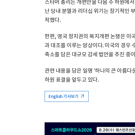
스타머 총리는 개편안을 다음 주 하원에서
난 당내 분열과 리더십 위기는 장기적인 부
적했다.
한편, 영국 정치권의 복지개편 논쟁은 미국
과 대조를 이루는 양상이다. 미국의 경우
축소를 담은 대규모 감세 법안을 추진 중
관련 내용을 담은 일명 '하나의 큰 아름다운
하원 표결을 앞두고 있다.
English 기사보기