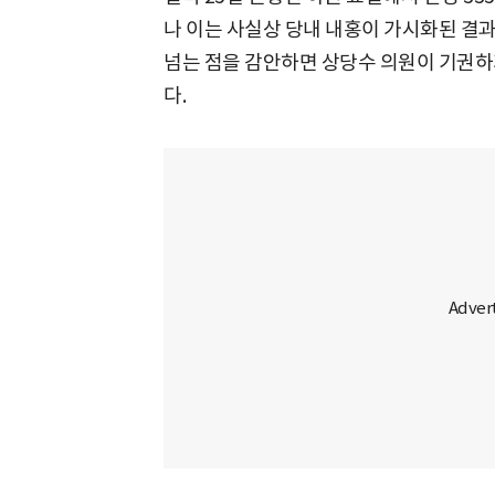
나 이는 사실상 당내 내홍이 가시화된 결과
넘는 점을 감안하면 상당수 의원이 기권하
다.