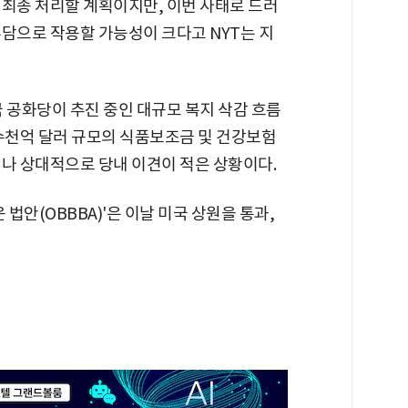
 최종 처리할 계획이지만, 이번 사태로 드러
담으로 작용할 가능성이 크다고 NYT는 지
 공화당이 추진 중인 대규모 복지 삭감 흐름
 수천억 달러 규모의 식품보조금 및 건강보험
이나 상대적으로 당내 이견이 적은 상황이다.
 법안(OBBBA)'은 이날 미국 상원을 통과,