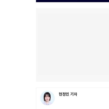
현정민 기자