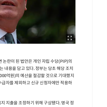
면 논란이 된 법안은 개인 자립 수당(PIP)의
 내용을 담고 있다. 정부는 당초 해당 조치
조5000억원)의 예산을 절감할 것으로 기대했지
 수급자를 제외하고 신규 신청자에만 적용하
복지 지출을 조정하기 위해 구상됐다. 영국 정