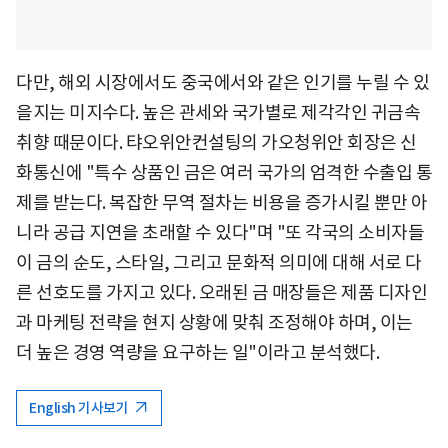
다만, 해외 시장에서도 중국에서와 같은 인기를 누릴 수 있
을지는 미지수다. 높은 관세와 국가별로 제각각인 귀금속
취향 때문이다. 탸오위안컨설팅의 가오청위안 회장은 신
화통신에 "특수 상품인 금은 여러 국가의 엄격한 수출입 통
제를 받는다. 복잡한 무역 절차는 비용을 증가시킬 뿐만 아
니라 공급 지연을 초래할 수 있다"며 "또 각국의 소비자들
이 금의 순도, 스타일, 그리고 문화적 의미에 대해 서로 다
른 선호도를 가지고 있다. 오래된 금 매장들은 제품 디자인
과 마케팅 전략을 현지 상황에 맞춰 조정해야 하며, 이는
더 높은 경영 역량을 요구하는 일"이라고 분석했다.
English 기사보기