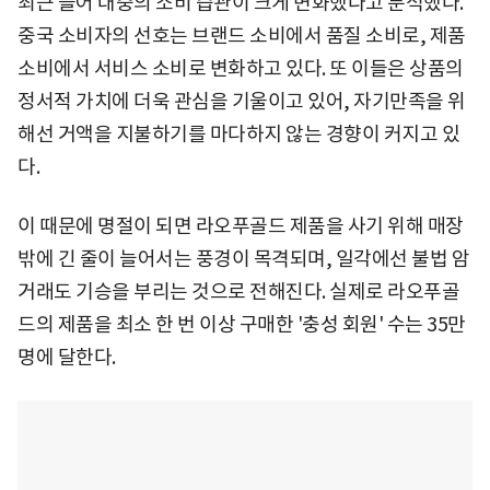
최근 들어 대중의 소비 습관이 크게 변화했다고 분석했다.
중국 소비자의 선호는 브랜드 소비에서 품질 소비로, 제품
소비에서 서비스 소비로 변화하고 있다. 또 이들은 상품의
정서적 가치에 더욱 관심을 기울이고 있어, 자기만족을 위
해선 거액을 지불하기를 마다하지 않는 경향이 커지고 있
다.
이 때문에 명절이 되면 라오푸골드 제품을 사기 위해 매장
밖에 긴 줄이 늘어서는 풍경이 목격되며, 일각에선 불법 암
거래도 기승을 부리는 것으로 전해진다. 실제로 라오푸골
드의 제품을 최소 한 번 이상 구매한 '충성 회원' 수는 35만
명에 달한다.