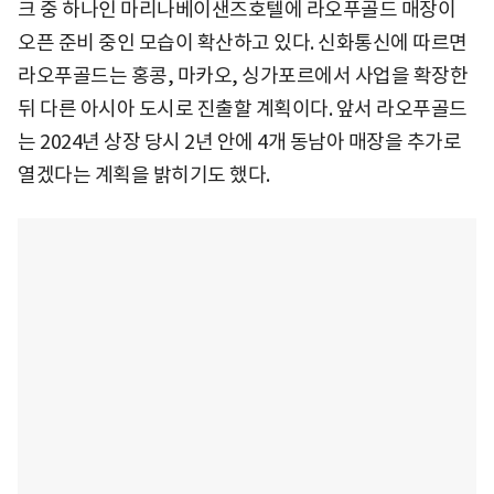
크 중 하나인 마리나베이샌즈호텔에 라오푸골드 매장이
오픈 준비 중인 모습이 확산하고 있다. 신화통신에 따르면
라오푸골드는 홍콩, 마카오, 싱가포르에서 사업을 확장한
뒤 다른 아시아 도시로 진출할 계획이다. 앞서 라오푸골드
는 2024년 상장 당시 2년 안에 4개 동남아 매장을 추가로
열겠다는 계획을 밝히기도 했다.