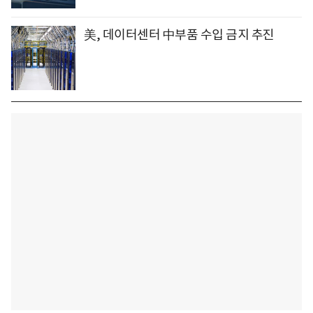
美, 데이터센터 中부품 수입 금지 추진