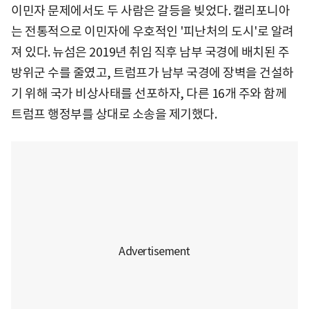
이민자 문제에서도 두 사람은 갈등을 빚었다. 캘리포니아
는 전통적으로 이민자에 우호적인 '피난처의 도시'로 알려
져 있다. 뉴섬은 2019년 취임 직후 남부 국경에 배치된 주
방위군 수를 줄였고, 트럼프가 남부 국경에 장벽을 건설하
기 위해 국가 비상사태를 선포하자, 다른 16개 주와 함께
트럼프 행정부를 상대로 소송을 제기했다.