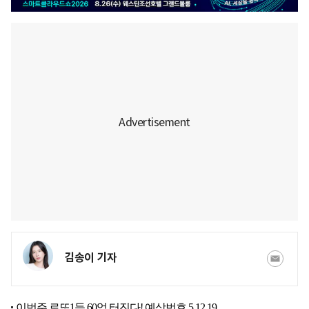
김송이 기자