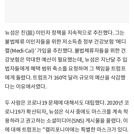
뉴섬은 친(親) 이민자 정책을 지속적으로 추진했다. 그는
불법체류 이민자들을 위한 저소득층 정부 건강보험 '메디
캘(Medi-Cal)' 가입을 추진했다. 불법체류자들을 위한 건
강보험은 막대한 예산이 필요했는데, 뉴섬은 지난달 주 입
법자들에게 혜택 범위 축소를 요청하며 그 책임을 트럼프
에게 돌렸다. 트럼프가 160억 달러 규모의 예산을 삭감했
다는 이유에서였다.
두 사람은 코로나19 문제에 대해서도 대립했다. 2020년 코
로나19가 확산되자, 뉴섬은 식사 중에도 마스크를 계속 착
용하라고 권고하는 소셜미디어(SNS) 게시물을 올렸다. 이
에 대해 트럼프는 "캘리포니아에는 특별한 마스크가 있다.