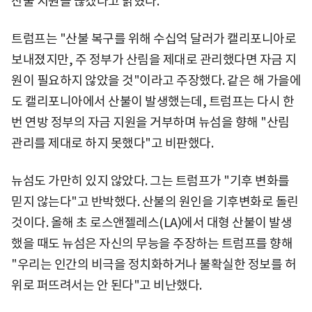
산불 지원을 끊겠다고 밝혔다.
트럼프는 "산불 복구를 위해 수십억 달러가 캘리포니아로
보내졌지만, 주 정부가 산림을 제대로 관리했다면 자금 지
원이 필요하지 않았을 것"이라고 주장했다. 같은 해 가을에
도 캘리포니아에서 산불이 발생했는데, 트럼프는 다시 한
번 연방 정부의 자금 지원을 거부하며 뉴섬을 향해 "산림
관리를 제대로 하지 못했다"고 비판했다.
뉴섬도 가만히 있지 않았다. 그는 트럼프가 "기후 변화를
믿지 않는다"고 반박했다. 산불의 원인을 기후변화로 돌린
것이다. 올해 초 로스앤젤레스(LA)에서 대형 산불이 발생
했을 때도 뉴섬은 자신의 무능을 주장하는 트럼프를 향해
"우리는 인간의 비극을 정치화하거나 불확실한 정보를 허
위로 퍼뜨려서는 안 된다"고 비난했다.