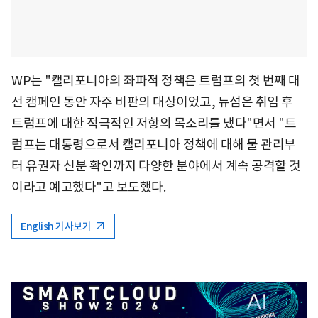
WP는 "캘리포니아의 좌파적 정책은 트럼프의 첫 번째 대
선 캠페인 동안 자주 비판의 대상이었고, 뉴섬은 취임 후
트럼프에 대한 적극적인 저항의 목소리를 냈다"면서 "트
럼프는 대통령으로서 캘리포니아 정책에 대해 물 관리부
터 유권자 신분 확인까지 다양한 분야에서 계속 공격할 것
이라고 예고했다"고 보도했다.
English 기사보기