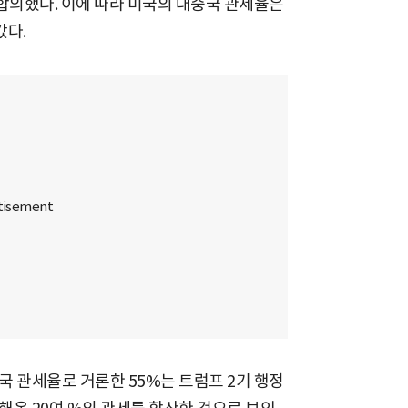
합의했다. 이에 따라 미국의 대중국 관세율은
갔다.
 관세율로 거론한 55%는 트럼프 2기 행정