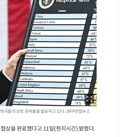
역국들의 상호 관세율을 발표하고 있다. /AFP연합뉴스
협상을 완료했다고 11일(현지시간) 밝혔다.