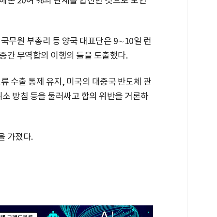
해온 20여 %의 관세를 합산한 것으로 보인
국무원 부총리 등 양국 대표단은 9∼10일 런
중간 무역합의 이행의 틀을 도출했다.
류 수출 통제 유지, 미국의 대중국 반도체 관
취소 방침 등을 둘러싸고 합의 위반을 거론하
을 가졌다.