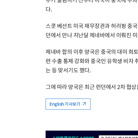
부가 출범하기 전부터 미국이 중국에 부과
다.
스콧 베선트 미국 재무장관과 허리펑 중국 
던에서 만나 지난달 제네바에서 이뤄진 미
제네바 합의 이후 양국은 중국의 대미 희토
련 수출 통제 강화와 중국인 유학생 비자 
는 등 맞서기도 했다.
그에 따라 양국은 최근 런던에서 2차 협상
English 기사보기