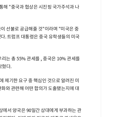
 통해 "중국과 협상은 시진핑 국가주석과 나
이 선불로 공급해줄 것"이라며 "미국은 중
다. 트럼프 대통령은 중국 유학생들의 미국
는 총 55% 관세를 , 중국은 10% 관세를
밝혔다.
에 제기한 요구 중 핵심인 것으로 알려진 미
 완화와 관련해 어떤 합의가 도출됐는지에 대
상에서 양국은 90일간 상대에게 부과하는 관