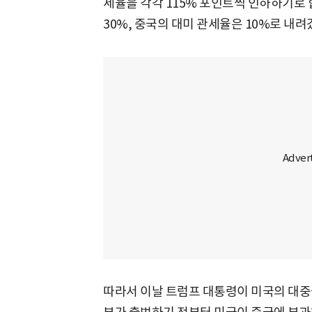
세율을 각각 115% 포인트씩 인하하기로 
30%, 중국의 대미 관세율은 10%로 내려
따라서 이날 트럼프 대통령이 미국의 대중국