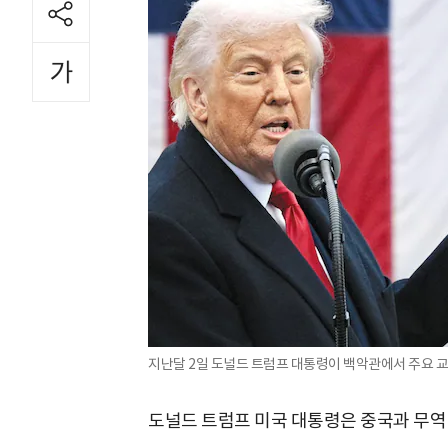
지난달 2일 도널드 트럼프 대통령이 백악관에서 주요 교
도널드 트럼프 미국 대통령은 중국과 무역 