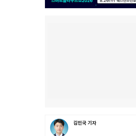
김민국 기자