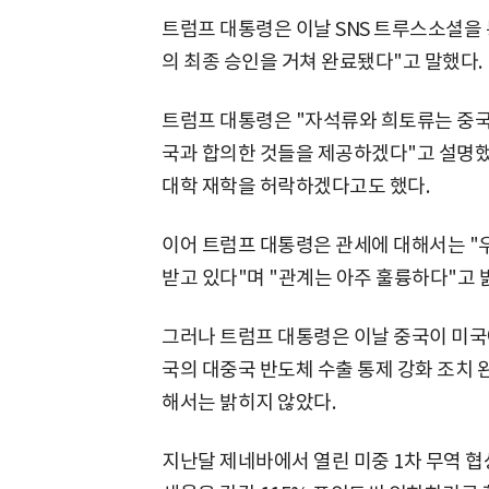
트럼프 대통령은 이날 SNS 트루스소셜을
의 최종 승인을 거쳐 완료됐다"고 말했다.
트럼프 대통령은 "자석류와 희토류는 중국
국과 합의한 것들을 제공하겠다"고 설명했
대학 재학을 허락하겠다고도 했다.
이어 트럼프 대통령은 관세에 대해서는 "우리
받고 있다"며 "관계는 아주 훌륭하다"고 
그러나 트럼프 대통령은 이날 중국이 미국
국의 대중국 반도체 수출 통제 강화 조치
해서는 밝히지 않았다.
지난달 제네바에서 열린 미중 1차 무역 협