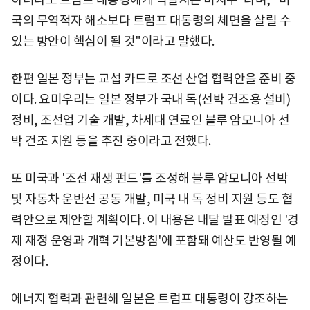
국의 무역적자 해소보다 트럼프 대통령의 체면을 살릴 수
있는 방안이 핵심이 될 것"이라고 말했다.
한편 일본 정부는 교섭 카드로 조선 산업 협력안을 준비 중
이다. 요미우리는 일본 정부가 국내 독(선박 건조용 설비)
정비, 조선업 기술 개발, 차세대 연료인 블루 암모니아 선
박 건조 지원 등을 추진 중이라고 전했다.
또 미국과 '조선 재생 펀드'를 조성해 블루 암모니아 선박
및 자동차 운반선 공동 개발, 미국 내 독 정비 지원 등도 협
력안으로 제안할 계획이다. 이 내용은 내달 발표 예정인 '경
제 재정 운영과 개혁 기본방침'에 포함돼 예산도 반영될 예
정이다.
에너지 협력과 관련해 일본은 트럼프 대통령이 강조하는