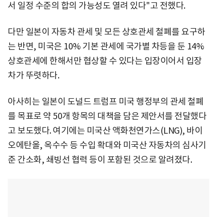
서 일정 수준의 합의 가능성도 열려 있다"고 전했다.
다만 일본이 자동차 관세 및 모든 상호관세 철폐를 요구하
는 반면, 미국은 10% 기본 관세에 국가별 차등을 둔 14%
상호관세에 한해서만 협상할 수 있다는 입장이어서 입장
차가 뚜렷하다.
아사히는 일본이 도널드 트럼프 미국 행정부의 관세 철폐
를 목표로 약 50개 항목의 대책을 담은 제안서를 전달했다
고 보도했다. 여기에는 미국산 액화천연가스(LNG), 바이
오에탄올, 옥수수 등 수입 확대와 미국산 자동차의 심사기
준 간소화, 쇄빙선 협력 등이 포함된 것으로 알려졌다.