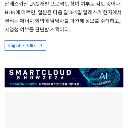
알래스카산 LNG 개발 프로젝트 참여 여부도 검토 중이다.
NHK에 따르면, 일본은 다음 달 3~5일 알래스카 현지에서
열리는 에너지 회의에 담당자를 파견해 정보를 수집하고,
사업성 여부를 판단할 계획이다.
English 기사보기