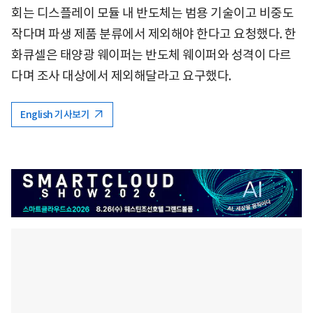
회는 디스플레이 모듈 내 반도체는 범용 기술이고 비중도
작다며 파생 제품 분류에서 제외해야 한다고 요청했다. 한
화큐셀은 태양광 웨이퍼는 반도체 웨이퍼와 성격이 다르
다며 조사 대상에서 제외해달라고 요구했다.
English 기사보기