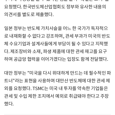
요청했다. 한국반도체산업협회도 정부와 유사한 내용의
의견서를 별도로 제출했다.
일본 정부는 반도체 가치사슬을 어느 한 국가가 독자적으
로 내재화할 수 없다고 강조하며, 관세 부과가 미국의 반도
체 수요기업과 설계사들에게 부담이 될 수 있다고 지적했
다. 제조장비와 소재, 파생 제품에 대한 관세 재고를 요구
하며 공급망 협력을 이어가겠다는 입장도 함께 전달했다.
대만 정부는 "미국을 다시 위대하게 만드는 데 필수적인 파
트너"라는 표현을 사용하며 대만산 반도체에 대한 관세 제
외를 요청했다. TSMC는 미국 내 투자를 약속한 기업들은
관세 및 수입 제한 조치에서 예외로 취급돼야 한다고 주장
했다.