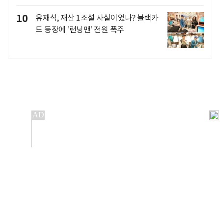
10
유재석, 재산 1조설 사실이었나? 블랙카
드 등장에 '런닝맨' 전원 폭주
개인정보처리방침
앱설치(Android)
본 사이트의 주가 시세정보는 정보 제공 목적이며, 오류가
발생하거나 지연될 수 있습니다.
이용에 따른 책임은 이용자 본인에게 있으며, 당사는 법적 책임을
지지 않습니다. 게시된 정보는 무단 복제·배포할 수 없습니다.
Copyright 조선비즈 All rights reserved.