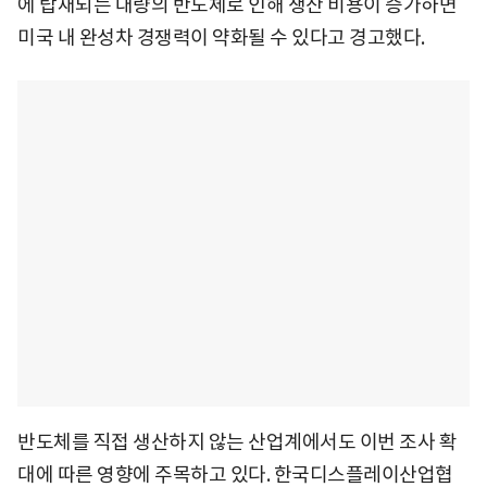
에 탑재되는 대량의 반도체로 인해 생산 비용이 증가하면
미국 내 완성차 경쟁력이 약화될 수 있다고 경고했다.
반도체를 직접 생산하지 않는 산업계에서도 이번 조사 확
대에 따른 영향에 주목하고 있다. 한국디스플레이산업협