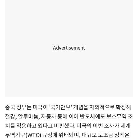
중국 정부는 미국이 '국가안보' 개념을 자의적으로 확장해
철강, 알루미늄, 자동차 등에 이어 반도체에도 보호무역 조
치를 적용하고 있다고 비판했다. 미국의 이번 조사가 세계
무역기구(WTO) 규정에 위배되며, 대규모 보조금 정책은