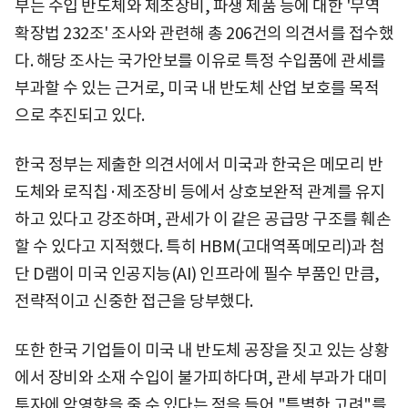
부는 수입 반도체와 제조장비, 파생 제품 등에 대한 '무역
확장법 232조' 조사와 관련해 총 206건의 의견서를 접수했
다. 해당 조사는 국가안보를 이유로 특정 수입품에 관세를
부과할 수 있는 근거로, 미국 내 반도체 산업 보호를 목적
으로 추진되고 있다.
한국 정부는 제출한 의견서에서 미국과 한국은 메모리 반
도체와 로직칩·제조장비 등에서 상호보완적 관계를 유지
하고 있다고 강조하며, 관세가 이 같은 공급망 구조를 훼손
할 수 있다고 지적했다. 특히 HBM(고대역폭메모리)과 첨
단 D램이 미국 인공지능(AI) 인프라에 필수 부품인 만큼,
전략적이고 신중한 접근을 당부했다.
또한 한국 기업들이 미국 내 반도체 공장을 짓고 있는 상황
에서 장비와 소재 수입이 불가피하다며, 관세 부과가 대미
투자에 악영향을 줄 수 있다는 점을 들어 "특별한 고려"를