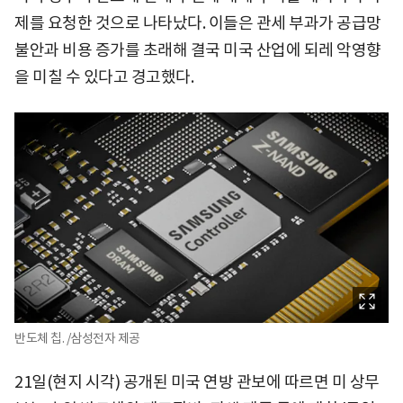
제를 요청한 것으로 나타났다. 이들은 관세 부과가 공급망
불안과 비용 증가를 초래해 결국 미국 산업에 되레 악영향
을 미칠 수 있다고 경고했다.
반도체 칩. /삼성전자 제공
21일(현지 시각) 공개된 미국 연방 관보에 따르면 미 상무