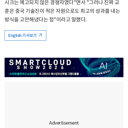
시크는 예고되지 않은 경쟁자였다"면서 "그러나 진짜 교
훈은 중국 기술진이 적은 자원으로도 최고의 성과를 내는
방식을 고안해냈다는 점"이라고 말했다.
English 기사보기