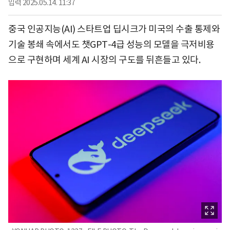
입력
2025.05.14. 11:37
중국 인공지능(AI) 스타트업 딥시크가 미국의 수출 통제와
기술 봉쇄 속에서도 챗GPT-4급 성능의 모델을 극저비용
으로 구현하며 세계 AI 시장의 구도를 뒤흔들고 있다.