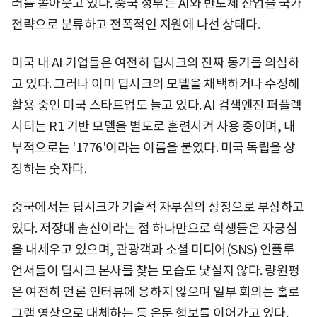
러를 쏟아붓고 있다. 중국 정부는 AI와 반도체 산업을 국가
전략으로 분류하고 전폭적인 지원에 나선 상태다.
미국 내 AI 기업들은 여전히 딥시크의 진짜 동기를 의심하
고 있다. 그러나 이미 딥시크의 모델을 채택하거나 수정해
활용 중인 미국 스타트업도 늘고 있다. AI 검색엔진 퍼플렉
시티는 R1 기반 모델을 별도로 훈련시켜 사용 중이며, 내
부적으로는 '1776'이라는 이름을 붙였다. 미국 독립을 상
징하는 숫자다.
중국에서는 딥시크가 기술적 자부심의 상징으로 부상하고
있다. 저장대 출신이라는 점 하나만으로 학생들은 자긍심
을 내세우고 있으며, 관광객과 소셜 미디어(SNS) 인플루
언서들이 딥시크 본사를 찾는 모습도 낯설지 않다. 량원펑
은 여전히 언론 인터뷰에 응하지 않으며 일부 회의는 홀로
그램 영상으로 대체하는 등 은둔 행보를 이어가고 있다.