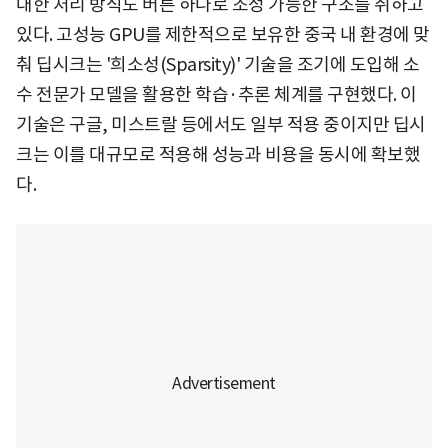
대한 처리 방식도 버튼 하나로 조정 가능한 구조를 취하고
있다. 고성능 GPU를 제한적으로 보유한 중국 내 환경에 맞
춰 딥시크는 '희소성(Sparsity)' 기술을 조기에 도입해 소
수 전문가 모델을 활용한 학습·추론 체계를 구현했다. 이
기술은 구글, 미스트랄 등에서도 일부 적용 중이지만 딥시
크는 이를 대규모로 적용해 성능과 비용을 동시에 확보했
다.