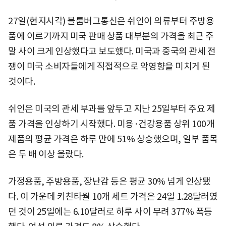
27일(현지시각) 블룸버그통신은 쉬인이 의류부터 주방용
품에 이르기까지 미국 판매 상품 대부분의 가격을 최근 주
말 사이 크게 인상했다고 보도했다. 미국과 중국의 관세 전
쟁이 미국 소비자들에게 직접적으로 악영향을 미치게 된
것이다.
쉬인은 미국의 관세 부과를 앞두고 지난 25일부터 주요 제
품 가격을 인상하기 시작했다. 미용·건강용품 상위 100개
제품의 평균 가격은 하루 만에 51% 상승했으며, 일부 품목
은 두 배 이상 올랐다.
가정용품, 주방용품, 장난감 등은 평균 30% 넘게 인상됐
다. 이 가운데 키친타월 10개 세트 가격은 24일 1.28달러였
던 것이 25일에는 6.10달러로 하루 사이 무려 377% 폭등