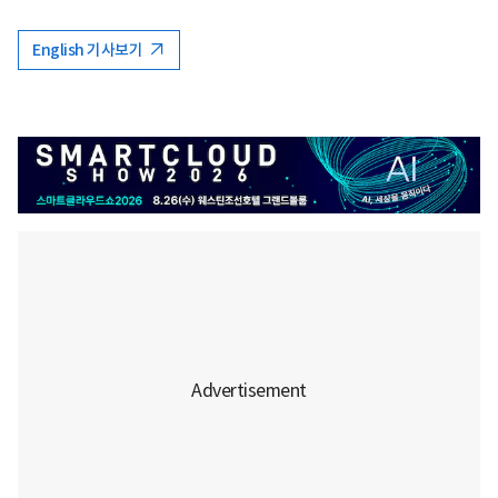
English 기사보기