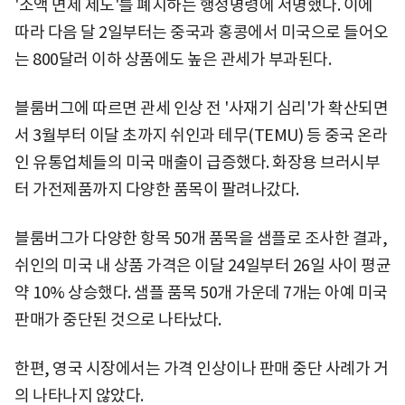
'소액 면제 제도'를 폐지하는 행정명령에 서명했다. 이에
따라 다음 달 2일부터는 중국과 홍콩에서 미국으로 들어오
는 800달러 이하 상품에도 높은 관세가 부과된다.
블룸버그에 따르면 관세 인상 전 '사재기 심리'가 확산되면
서 3월부터 이달 초까지 쉬인과 테무(TEMU) 등 중국 온라
인 유통업체들의 미국 매출이 급증했다. 화장용 브러시부
터 가전제품까지 다양한 품목이 팔려나갔다.
블룸버그가 다양한 항목 50개 품목을 샘플로 조사한 결과,
쉬인의 미국 내 상품 가격은 이달 24일부터 26일 사이 평균
약 10% 상승했다. 샘플 품목 50개 가운데 7개는 아예 미국
판매가 중단된 것으로 나타났다.
한편, 영국 시장에서는 가격 인상이나 판매 중단 사례가 거
의 나타나지 않았다.