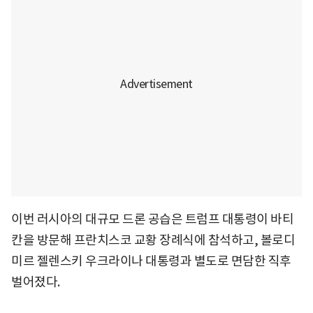
이번 러시아의 대규모 드론 공습은 트럼프 대통령이 바티
칸을 방문해 프란치스코 교황 장례식에 참석하고, 볼로디
미르 젤렌스키 우크라이나 대통령과 별도로 면담한 직후
벌어졌다.