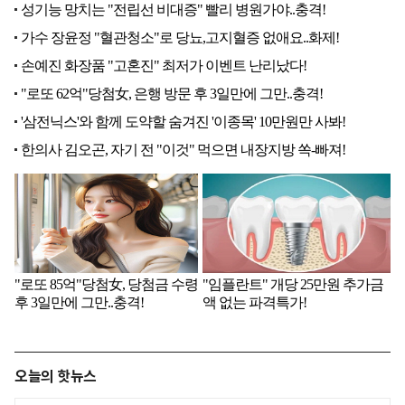
오늘의 핫뉴스