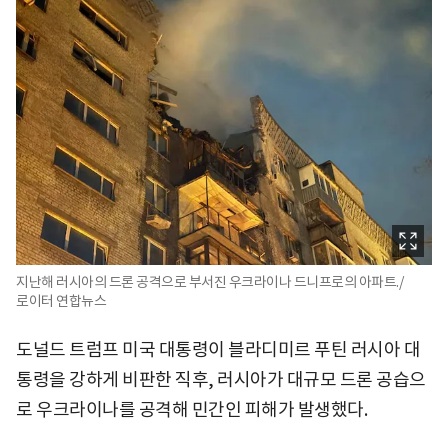
지난해 러시아의 드론 공격으로 부서진 우크라이나 드니프로의 아파트./
로이터 연합뉴스
도널드 트럼프 미국 대통령이 블라디미르 푸틴 러시아 대
통령을 강하게 비판한 직후, 러시아가 대규모 드론 공습으
로 우크라이나를 공격해 민간인 피해가 발생했다.