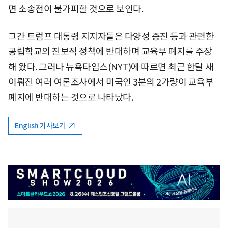
면 소송전이 불가피할 것으로 보인다.
그간 트럼프 대통령 지지자들은 다양성 증진 등과 관련한
공립학교의 진보적 정책에 반대하며 교육부 폐지를 주장
해 왔다. 그러나 뉴욕타임스(NYT)에 따르면 최근 한달 새
이뤄진 여러 여론조사에서 미국인 3분의 2가량이 교육부
폐지에 반대하는 것으로 나타났다.
English 기사보기