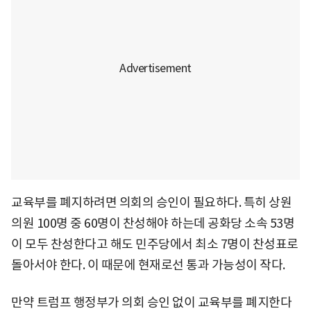
교육부를 폐지하려면 의회의 승인이 필요하다. 특히 상원
의원 100명 중 60명이 찬성해야 하는데 공화당 소속 53명
이 모두 찬성한다고 해도 민주당에서 최소 7명이 찬성표로
돌아서야 한다. 이 때문에 현재로선 통과 가능성이 작다.
만약 트럼프 행정부가 의회 승인 없이 교육부를 폐지한다