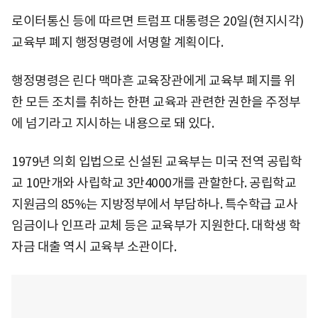
로이터통신 등에 따르면 트럼프 대통령은 20일(현지시각)
교육부 폐지 행정명령에 서명할 계획이다.
행정명령은 린다 맥마흔 교육장관에게 교육부 폐지를 위
한 모든 조치를 취하는 한편 교육과 관련한 권한을 주정부
에 넘기라고 지시하는 내용으로 돼 있다.
1979년 의회 입법으로 신설된 교육부는 미국 전역 공립학
교 10만개와 사립학교 3만4000개를 관할한다. 공립학교
지원금의 85%는 지방정부에서 부담하나. 특수학급 교사
임금이나 인프라 교체 등은 교육부가 지원한다. 대학생 학
자금 대출 역시 교육부 소관이다.