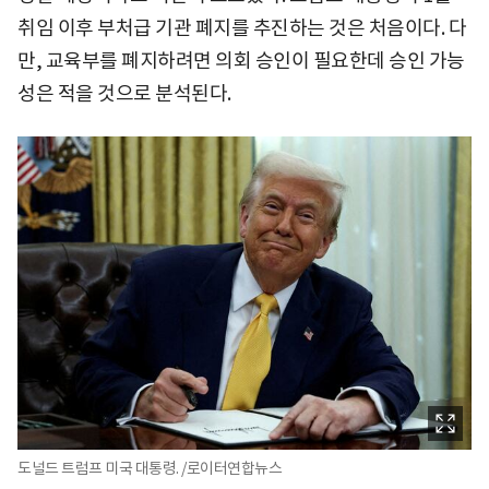
취임 이후 부처급 기관 폐지를 추진하는 것은 처음이다. 다
만, 교육부를 폐지하려면 의회 승인이 필요한데 승인 가능
성은 적을 것으로 분석된다.
도널드 트럼프 미국 대통령. /로이터연합뉴스