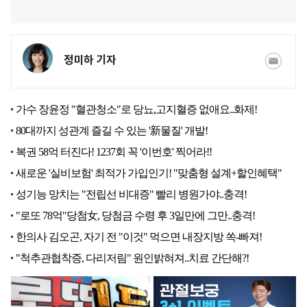
정미하 기자