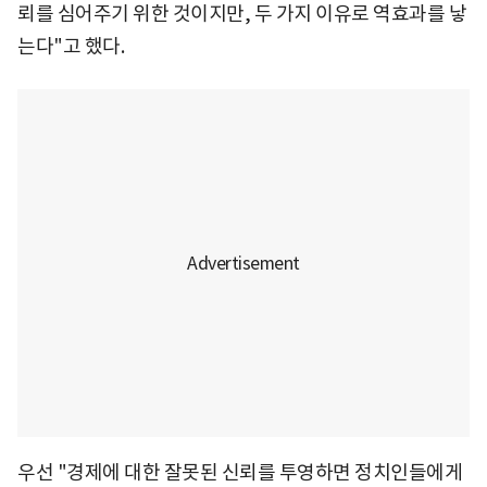
뢰를 심어주기 위한 것이지만, 두 가지 이유로 역효과를 낳
는다"고 했다.
우선 "경제에 대한 잘못된 신뢰를 투영하면 정치인들에게