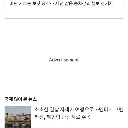
바람 가르는 보닛 장착… 세단 같은 승차감의 볼보 전기차
국제 많이 본 뉴스
소소한 일상 자체가 여행으로…덴마크 코펜
하겐, 체험형 관광지로 주목