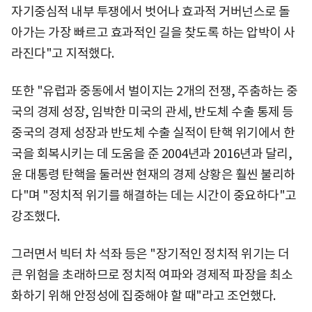
자기중심적 내부 투쟁에서 벗어나 효과적 거버넌스로 돌
아가는 가장 빠르고 효과적인 길을 찾도록 하는 압박이 사
라진다"고 지적했다.
또한 "유럽과 중동에서 벌이지는 2개의 전쟁, 주춤하는 중
국의 경제 성장, 임박한 미국의 관세, 반도체 수출 통제 등
중국의 경제 성장과 반도체 수출 실적이 탄핵 위기에서 한
국을 회복시키는 데 도움을 준 2004년과 2016년과 달리,
윤 대통령 탄핵을 둘러싼 현재의 경제 상황은 훨씬 불리하
다"며 "정치적 위기를 해결하는 데는 시간이 중요하다"고
강조했다.
그러면서 빅터 차 석좌 등은 "장기적인 정치적 위기는 더
큰 위험을 초래하므로 정치적 여파와 경제적 파장을 최소
화하기 위해 안정성에 집중해야 할 때"라고 조언했다.