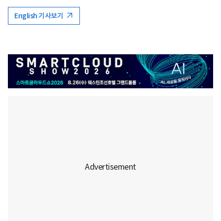
English 기사보기