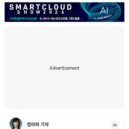
정미하 기자