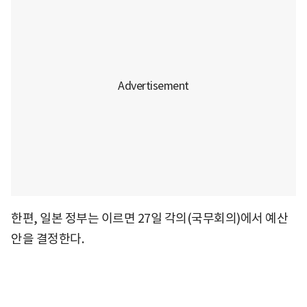
한편, 일본 정부는 이르면 27일 각의(국무회의)에서 예산
안을 결정한다.