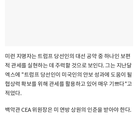
미런 지명자는 트럼프 당선인의 대선 공약 중 하나인 보편
적 관세를 실현하는 데 주력할 것으로 보인다. 그는 지난달
엑스에 "트럼프 당선인이 미국인의 안보 성과에 도움이 될
협상력 확보를 위해 관세를 활용하고 있어 매우 기쁘다"고
적었다.
백악관 CEA 위원장은 미 연방 상원의 인준을 받아야 한다.