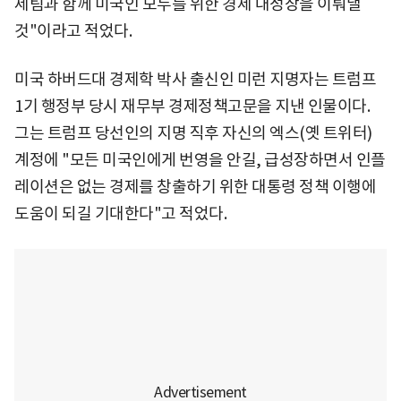
제팀과 함께 미국인 모두를 위한 경제 대성장을 이뤄낼
것"이라고 적었다.
미국 하버드대 경제학 박사 출신인 미런 지명자는 트럼프
1기 행정부 당시 재무부 경제정책고문을 지낸 인물이다.
그는 트럼프 당선인의 지명 직후 자신의 엑스(옛 트위터)
계정에 "모든 미국인에게 번영을 안길, 급성장하면서 인플
레이션은 없는 경제를 창출하기 위한 대통령 정책 이행에
도움이 되길 기대한다"고 적었다.