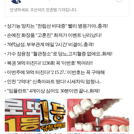
안녕하세요. 조선비즈 전준범 기자입니다.