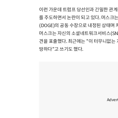
이런 가운데 트럼프 당선인과 긴밀한 관계
를 주도하면서 논란이 되고 있다. 머스크
(DOGE)의 공동 수장으로 내정된 상태며
머스크는 자신의 소셜네트워크서비스(SNS
견을 표출했다. 최근에는 "이 터무니없는
땅하다"고 쓰기도 했다.