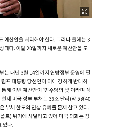
도 예산안을 처리해야 한다. 그러나 올해는 3
상태다. 이달 20일까지 새로운 예산안을 도
는 내년 3월 14일까지 연방정부 운영에 필
트럼프 대통령 당선인이 이에 강하게 반대하
 통해 이번 예산안이 '민주당의 덫'이라며 정
현재 미국 정부 부채는 36조 달러(약 5경40
은 부채 한도의 인상 유예를 문제 삼고 있다.
폴트) 위기에 시달리고 있어 미국 의회는 정
 있다.