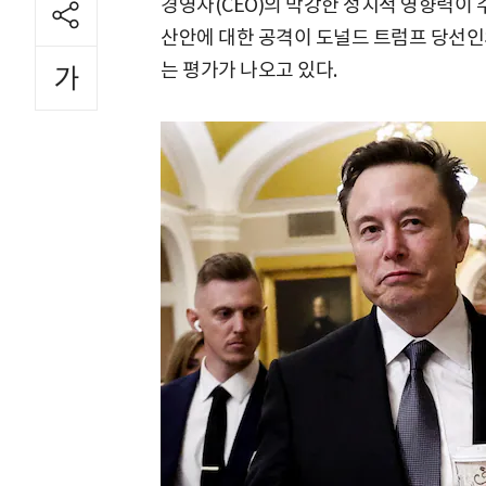
경영자(CEO)의 막강한 정치적 영향력이 
산안에 대한 공격이 도널드 트럼프 당선인
는 평가가 나오고 있다.