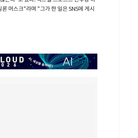
론 머스크"라며 "그가 한 일은 SNS에 게시