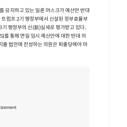
를 유지하고 있는 일론 머스크가 예산안 반대
는 트럼프 2기 행정부에서 신설된 정부효율부
 차기 행정부의 신(新)실세로 평가받고 있다.
)를 통해 연일 임시 예산안에 대한 반대 의
 지출 법안에 찬성하는 의원은 퇴출당해야 마