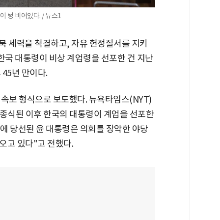
 텅 비어있다. / 뉴스1
종북 세력을 척결하고, 자유 헌정질서를 지키
한국 대통령이 비상 계엄령을 선포한 건 지난
 45년 만이다.
속보 형식으로 보도했다. 뉴욕타임스(NYT)
가 종식된 이후 한국의 대통령이 계엄을 선포한
령에 당선된 윤 대통령은 의회를 장악한 야당
오고 있다"고 전했다.