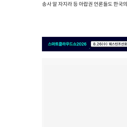
송사 알 자지라 등 아랍권 언론들도 한국의