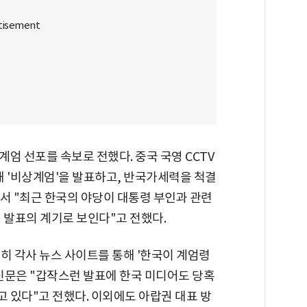
엄 선포를 속보로 전했다. 중국 국영 CCTV
해 '비상계엄'을 발표하고, 반국가세력을 척결
 "최근 한국의 야당이 대통령 부인과 관련
 발표의 계기로 보인다"고 전했다.
히 각사 뉴스 사이트를 통해 '한국이 계엄령
신문은 "갑작스런 발표에 한국 미디어도 당혹
 있다"고 전했다. 이외에도 아랍권 대표 방