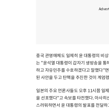
중국 관영매체도 일제히 윤 대통령의 비상계
는 "윤석열 대통령이 갑자기 생방송을 통
하고 자유민주를 수호하겠다고 말했다"면서
된 사안을 두고 탄핵을 추진한 것이 계엄령
일본의 주요 언론사들도 오후 11시쯤 일제
을 선포했다"고 속보를 타전했다. 아사히
스러워하면서 윤 대통령의 발표를 전달하고