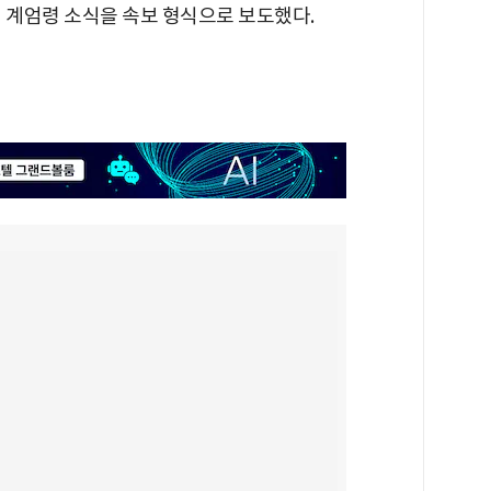
 계엄령 소식을 속보 형식으로 보도했다.