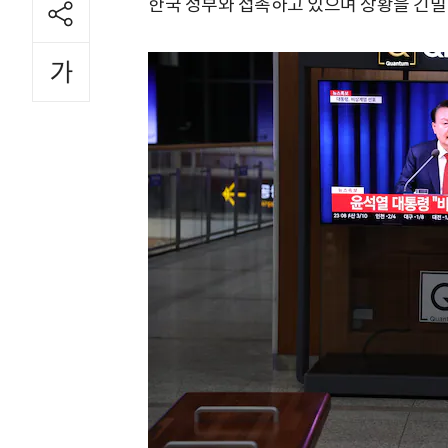
한국 정부와 접촉하고 있으며 상황을 긴밀