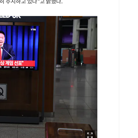
히 주시하고 있다"고 밝혔다.