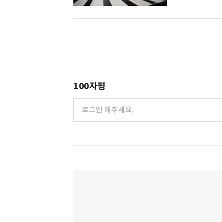
100자평