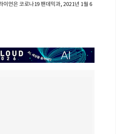
언은 코로나19 팬데믹과, 2021년 1월 6