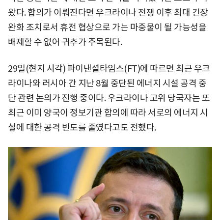
왔다. 합의가 이뤄진다면 우크라이나 전쟁 이후 최대 긴장
완화 조치로서 휴전 협상으로 가는 마중물이 될 가능성을
배제할 수 없어 귀추가 주목된다.
29일(현지 시각) 파이낸셜타임스(FT)에 따르면 최근 우크
라이나와 러시아 간 지난 8월 중단된 에너지 시설 공격 중
단 관련 논의가 진행 중이다. 우크라이나 고위 당국자는 또
최근 이미 양국이 정보기관 합의에 따라 서로의 에너지 시
설에 대한 공격 빈도를 줄였다고도 전했다.