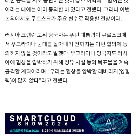
대한 공격을 서로 중단하는 것이 상호 이익에 부합하는 것
이라는 데에는 이미 동의한 바 있다고 전했다. 그러나 이번
논의에서도 쿠르스크가 주요 변수로 작용할 전망이다.
러시아 크렘린 고위 당국자는 푸틴 대통령이 쿠르스크에
서 우크라이나 군대를 몰아내기 전까지는 이번 합의에 동
의하지 않을 것이라고 말했다. 우크라이나 당국자도 러시
아에 협상을 압박하기 위해 정유 시설 등의 목표물을 계속
공격할 계획이라며 "우리는 협상을 압박할 레버리지(영향
력)이 많지 않다"라고 전했다.