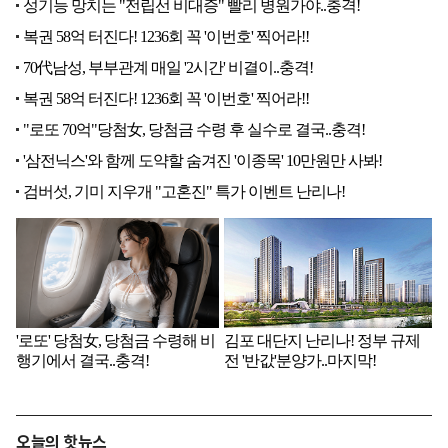
오늘의 핫뉴스