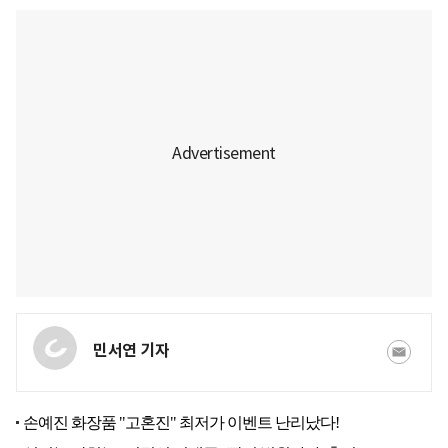
민서연 기자