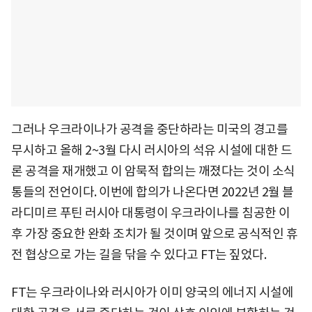
그러나 우크라이나가 공격을 중단하라는 미국의 경고를
무시하고 올해 2~3월 다시 러시아의 석유 시설에 대한 드
론 공격을 재개했고 이 암묵적 합의는 깨졌다는 것이 소식
통들의 전언이다. 이번에 합의가 나온다면 2022년 2월 블
라디미르 푸틴 러시아 대통령이 우크라이나를 침공한 이
후 가장 중요한 완화 조치가 될 것이며 앞으로 공식적인 휴
전 협상으로 가는 길을 닦을 수 있다고 FT는 짚었다.
FT는 우크라이나와 러시아가 이미 양국의 에너지 시설에