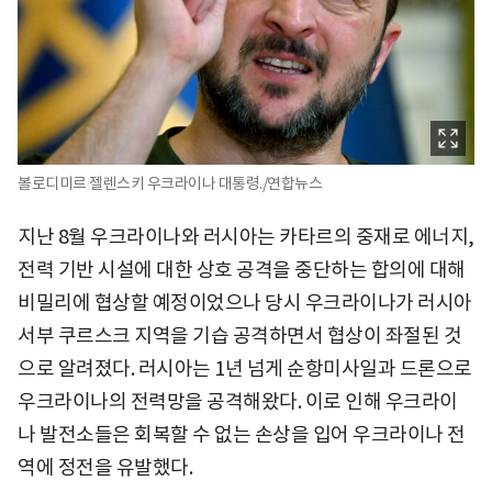
볼로디미르 젤렌스키 우크라이나 대통령./연합뉴스
지난 8월 우크라이나와 러시아는 카타르의 중재로 에너지,
전력 기반 시설에 대한 상호 공격을 중단하는 합의에 대해
비밀리에 협상할 예정이었으나 당시 우크라이나가 러시아
서부 쿠르스크 지역을 기습 공격하면서 협상이 좌절된 것
으로 알려졌다. 러시아는 1년 넘게 순항미사일과 드론으로
우크라이나의 전력망을 공격해왔다. 이로 인해 우크라이
나 발전소들은 회복할 수 없는 손상을 입어 우크라이나 전
역에 정전을 유발했다.