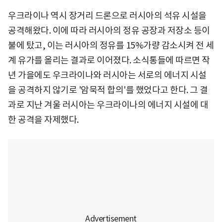
우크라이나 역시 장거리 드론으로 러시아의 석유 시설을
공격해왔다. 이에 따라 러시아의 정유 공장과 저장소 등이
불에 탔고, 이는 러시아의 정유를 15%가량 감소시켜 전 세
계 유가를 올리는 결과로 이어졌다. 소식통들에 따르면 작
년 가을에도 우크라이나와 러시아는 서로의 에너지 시설
을 공격하지 않기로 '암묵적 합의'를 했었다고 한다. 그 결
과로 지난 겨울 러시아는 우크라이나의 에너지 시설에 대
한 공격을 자제했다.